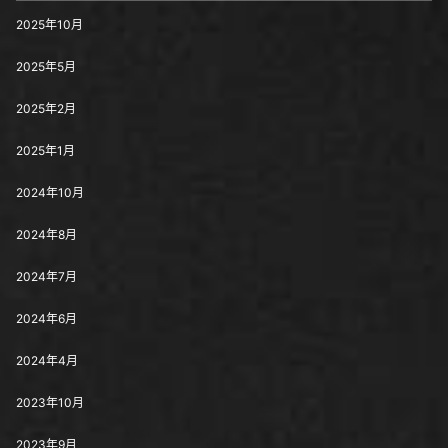
2025年10月
2025年5月
2025年2月
2025年1月
2024年10月
2024年8月
2024年7月
2024年6月
2024年4月
2023年10月
2023年9月