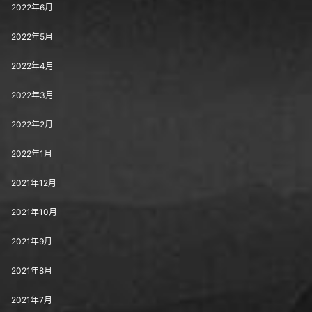
2022年6月
2022年5月
2022年4月
2022年3月
2022年2月
2022年1月
2021年12月
2021年10月
2021年9月
2021年8月
2021年7月