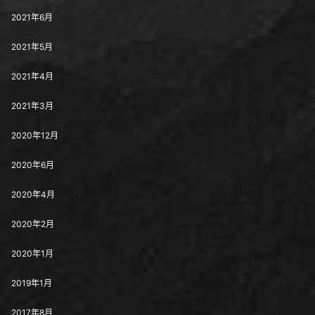
2021年6月
2021年5月
2021年4月
2021年3月
2020年12月
2020年6月
2020年4月
2020年2月
2020年1月
2019年1月
2017年8月