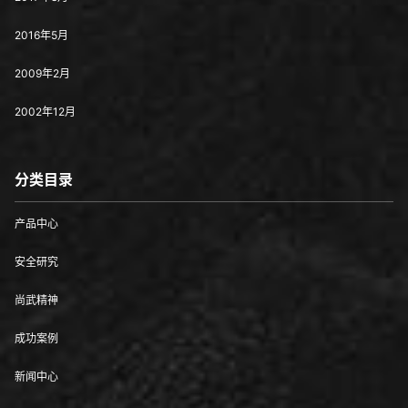
2016年5月
2009年2月
2002年12月
分类目录
产品中心
安全研究
尚武精神
成功案例
新闻中心