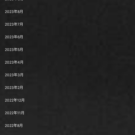
2023年8月
2023年7月
2023年6月
2023年5月
2023年4月
2023年3月
2023年2月
2022年12月
2022年11月
2022年8月