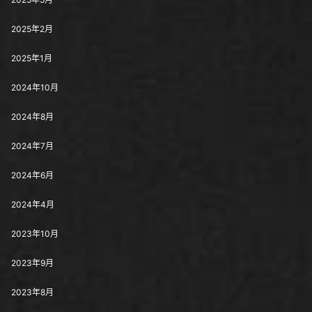
2025年2月
2025年1月
2024年10月
2024年8月
2024年7月
2024年6月
2024年4月
2023年10月
2023年9月
2023年8月