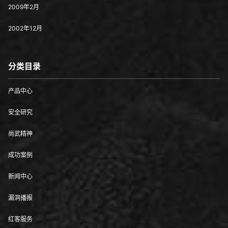
2009年2月
2002年12月
分类目录
产品中心
安全研究
尚武精神
成功案例
新闻中心
漏洞播报
红客服务