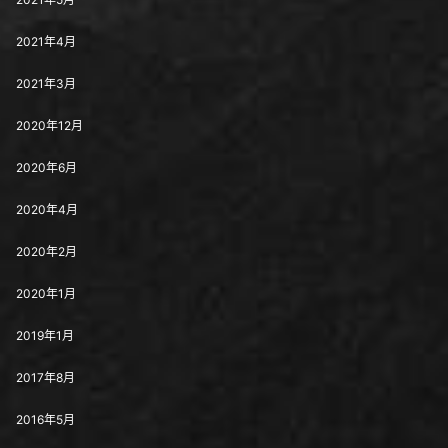
2021年4月
2021年3月
2020年12月
2020年6月
2020年4月
2020年2月
2020年1月
2019年1月
2017年8月
2016年5月