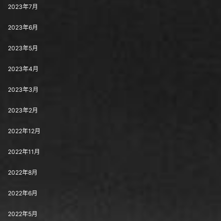
2023年7月
2023年6月
2023年5月
2023年4月
2023年3月
2023年2月
2022年12月
2022年11月
2022年8月
2022年6月
2022年5月