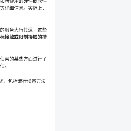
如所使用的硬件或软件
等详细信息。实际上，
的服务大行其道，这些
标接触或限制接触的持
侦察的某些方面进行了
估。
评述，包括流行侦察方法