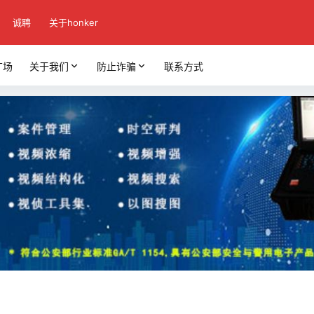
诚聘
关于honker
广场
关于我们
防止诈骗
联系方式