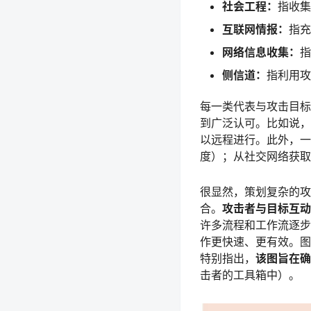
社会工程：
指收集
互联网情报：
指充
网络信息收集：
指
侧信道：
指利用攻
每一类代表与攻击目标
到广泛认可。比如说，
以远程进行。此外，一
度）；从社交网络获取
很显然，策划复杂的攻
合。
攻击者与目标互动
许多流程和工作流逐步
作更快速、更有效。图
特别指出，
该图旨在确
击者的工具箱中）。