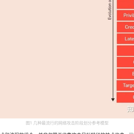
图1 几种最流行的网络攻击阶段划分参考模型