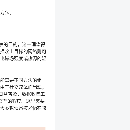
的方法。
侦察的目的，这一理念得
描攻击目标的网络则可
电磁场强度或热源的温
能需要不同方法的组
由于社交媒体的出现，
擎日益普及，数据收集工
交互的程度。这里需要
大多数侦察技术仍在攻