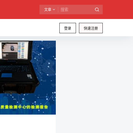
文章
登录
快速注册