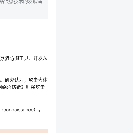
网络侦察技术的发展演
欺骗防御工具、开发从
。研究认为，攻击大体
网络杀伤链》则将攻击
naissance）。