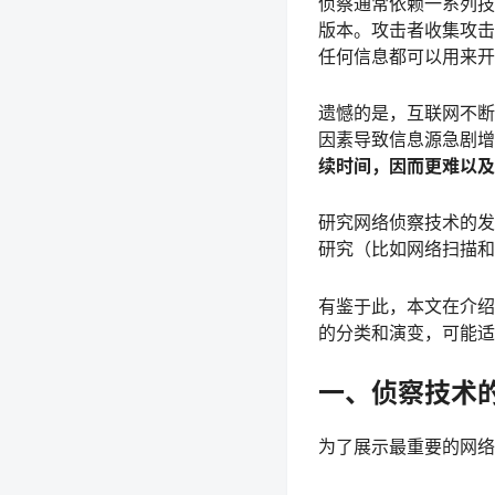
侦察通常依赖一系列技
版本。攻击者收集攻击
任何信息都可以用来开
遗憾的是，互联网不断
因素导致信息源急剧增
续时间，因而更难以及
研究网络侦察技术的发
研究（比如网络扫描和
有鉴于此，本文在介绍
的分类和演变，可能适
一、侦察技术
为了展示最重要的网络