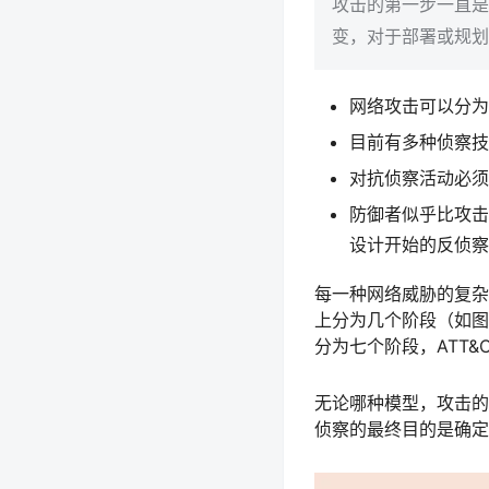
攻击的第一步一直是
变，对于部署或规划
网络攻击可以分为
目前有多种侦察技
对抗侦察活动必须
防御者似乎比攻击
设计开始的反侦察
每一种网络威胁的复杂
上分为几个阶段（如图
分为七个阶段，ATT
无论哪种模型，攻击的第
侦察的最终目的是确定