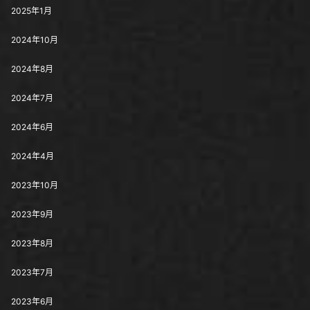
2025年1月
2024年10月
2024年8月
2024年7月
2024年6月
2024年4月
2023年10月
2023年9月
2023年8月
2023年7月
2023年6月