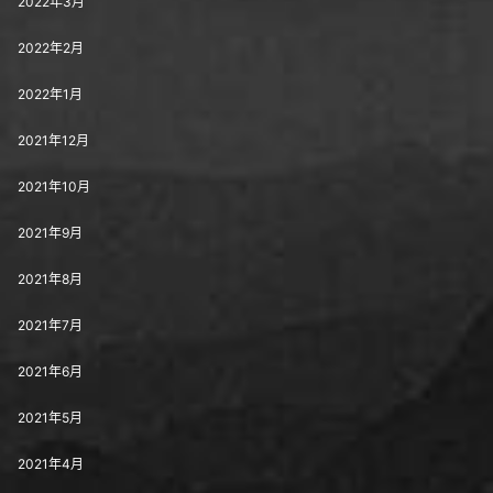
2022年3月
2022年2月
2022年1月
2021年12月
2021年10月
2021年9月
2021年8月
2021年7月
2021年6月
2021年5月
2021年4月