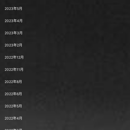
2023年5月
2023年4月
2023年3月
2023年2月
2022年12月
2022年11月
2022年8月
2022年6月
2022年5月
2022年4月