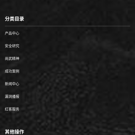
分类目录
产品中心
安全研究
尚武精神
成功案例
新闻中心
漏洞播报
红客服务
其他操作