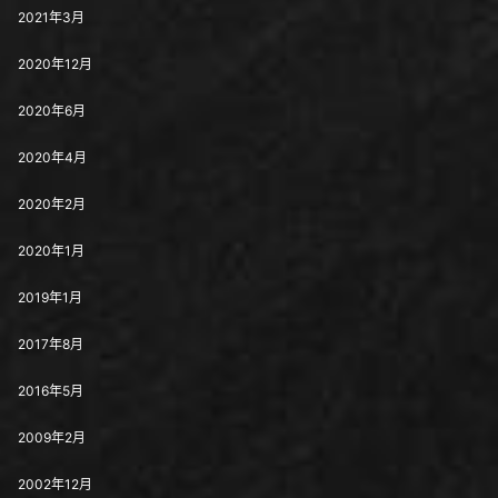
2021年3月
2020年12月
2020年6月
2020年4月
2020年2月
2020年1月
2019年1月
2017年8月
2016年5月
2009年2月
2002年12月