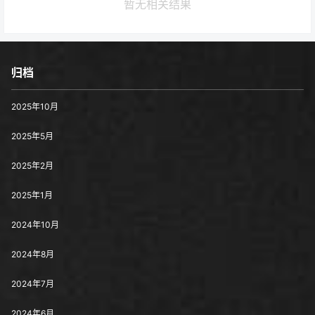
暂无相关结果
归档
2025年10月
2025年5月
2025年2月
2025年1月
2024年10月
2024年8月
2024年7月
2024年6月