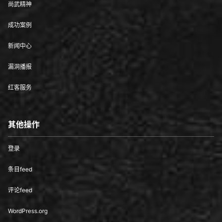
尚武精神
成功案例
新闻中心
漏洞播报
红客服务
其他操作
登录
条目feed
评论feed
WordPress.org