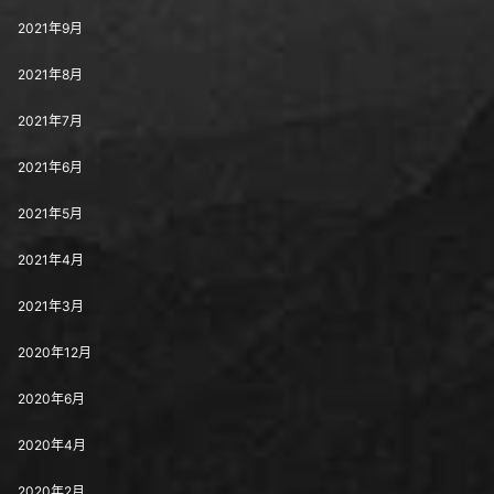
2021年9月
2021年8月
2021年7月
2021年6月
2021年5月
2021年4月
2021年3月
2020年12月
2020年6月
2020年4月
2020年2月