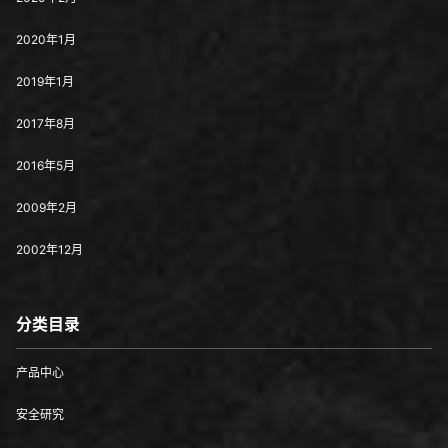
2020年1月
2019年1月
2017年8月
2016年5月
2009年2月
2002年12月
分类目录
产品中心
安全研究