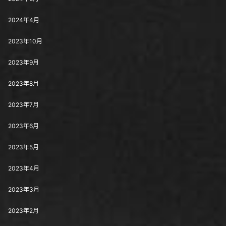
2024年4月
2023年10月
2023年9月
2023年8月
2023年7月
2023年6月
2023年5月
2023年4月
2023年3月
2023年2月