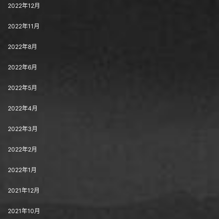
2022年12月
2022年11月
2022年8月
2022年6月
2022年5月
2022年4月
2022年3月
2022年2月
2022年1月
2021年12月
2021年10月