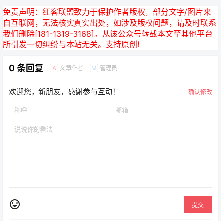
免责声明：
红客联盟致力于保护作者版权，部分文字/图片来
自互联网，无法核实真实出处，如涉及版权问题，请及时联系
我们删除[181-1319-3168]。从该公众号转载本文至其他平台
所引发一切纠纷与本站无关。支持原创!
0 条回复
文章作者
管理员
A
M
欢迎您，新朋友，感谢参与互动！
确认修改
提交