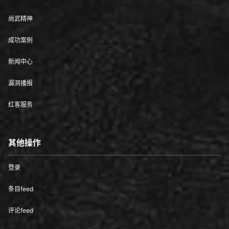
尚武精神
成功案例
新闻中心
漏洞播报
红客服务
其他操作
登录
条目feed
评论feed