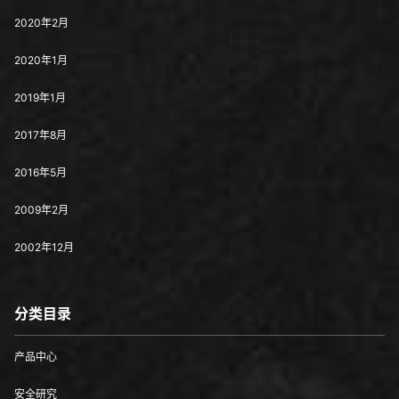
2020年2月
2020年1月
2019年1月
2017年8月
2016年5月
2009年2月
2002年12月
分类目录
产品中心
安全研究