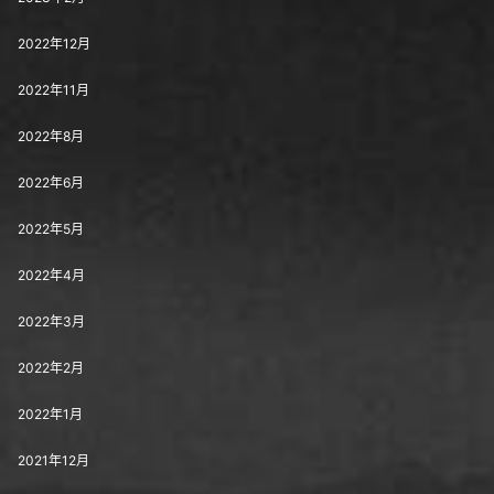
2022年12月
2022年11月
2022年8月
2022年6月
2022年5月
2022年4月
2022年3月
2022年2月
2022年1月
2021年12月