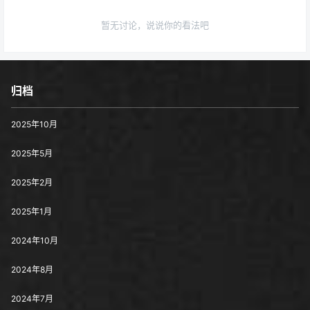
暂无讨论，说说你的看法吧
归档
2025年10月
2025年5月
2025年2月
2025年1月
2024年10月
2024年8月
2024年7月