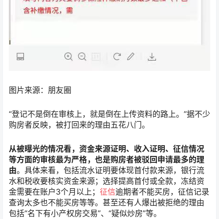
图片来源：朋友圈
“登记不是倒在审核上，就是倒在上传资料的路上。”据不少
购房者反映，被打回来的理由五花八门。
从被曝光的情况看，资金来源证明、收入证明、征信情况
等方面的审核最为严格，也是购房者被驳回申请最多的理
由
。具体来看，包括流水证明要体现首付款来源，银行流
水和税收要核实资金来源；选择提高首付或全款，冻结资
金需要在账户3个月以上；
征信
逾期者不能买房，征信记录
查询太多也不能买房等等。甚至还有人爆出被拒绝的理由
包括“名下有小产权房交易”、“疑似炒房”等。