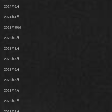
2024年6月
2024年4月
2023年10月
2023年9月
2023年8月
2023年7月
2023年6月
2023年5月
2023年4月
2023年3月
2023年2月