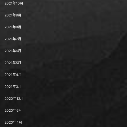
2021年10月
2021年9月
2021年8月
2021年7月
2021年6月
2021年5月
2021年4月
2021年3月
2020年12月
2020年6月
2020年4月