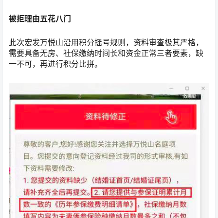
被拒理由五花八门
此次宏发万悦山沿用积分摇号规则，资料审查极其严格，
需要具备无房、社保缴纳时间长和资金正常三者要素，缺
一不可，再进行积分比拼。