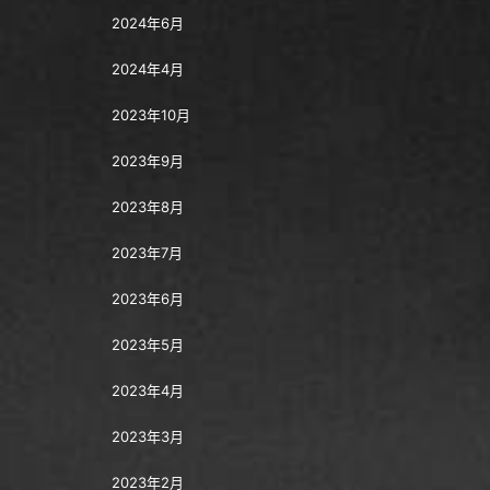
2024年6月
2024年4月
2023年10月
2023年9月
2023年8月
2023年7月
2023年6月
2023年5月
2023年4月
2023年3月
2023年2月