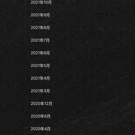
2021年10月
2021年9月
2021年8月
2021年7月
2021年6月
2021年5月
2021年4月
2021年3月
2020年12月
2020年6月
2020年4月