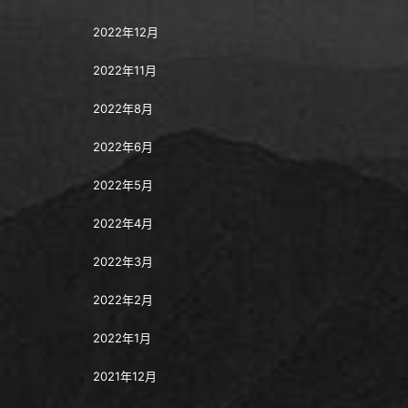
2022年12月
2022年11月
2022年8月
2022年6月
2022年5月
2022年4月
2022年3月
2022年2月
2022年1月
2021年12月