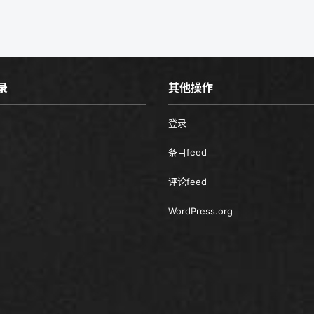
录
其他操作
登录
条目feed
评论feed
WordPress.org