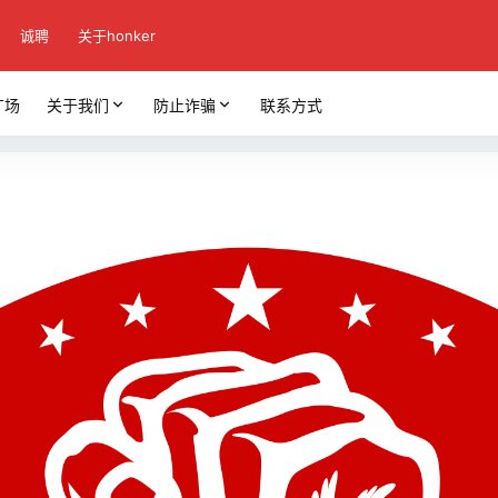
诚聘
关于honker
广场
关于我们
防止诈骗
联系方式