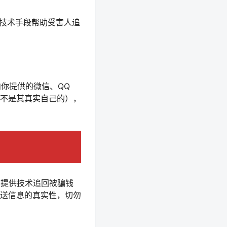
络技术手段帮助受害人追
你提供的微信、QQ
不是其真实自己的），
以提供技术追回被骗钱
送信息的真实性，切勿