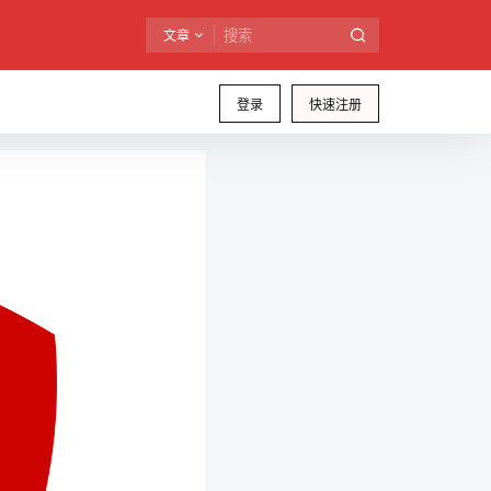
文章
登录
快速注册