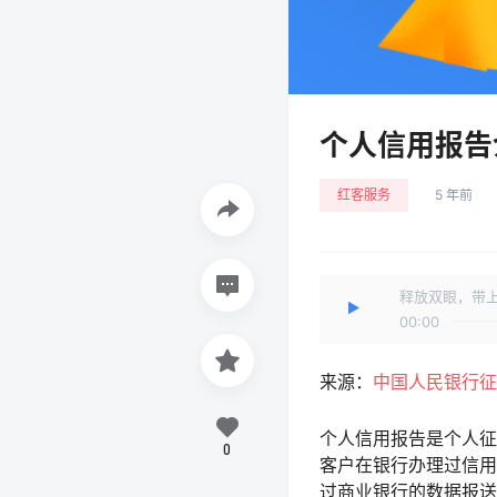
个人信用报告
红客服务
5 年前
释放双眼，带
00:00
来源：
中国人民银行
个人信用报告是个人征
0
客户在银行办理过信用
过商业银行的数据报送