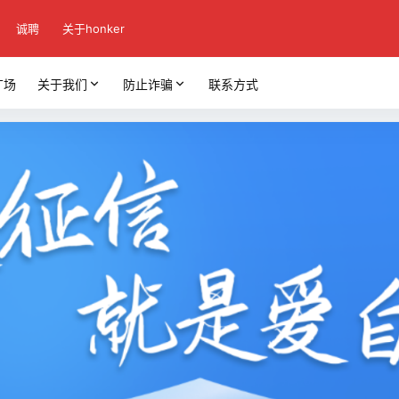
诚聘
关于honker
广场
关于我们
防止诈骗
联系方式