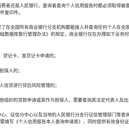
费者还是人民银行，查询者查询个人信用报告时都必须取得被
件复印件。
了在全国所有商业银行分支机构都能接入并查询任何个人在全
础数据库暂行管理办法》的规定，商业银行仅在办理如下业务时
、贷记卡、准贷记卡申请的；
担保人的；
人信贷进行贷后风险管理的；
他组织的贷款申请或其作为担保人，需要查询其法定代表人及出
心、征信分中心以及当地的人民银行分支行征信管理部门等查
需填写《个人信用报告本人查询申请表》，同时提供有效身份证