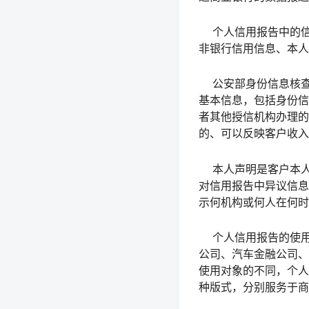
个人信用报告中的信
非银行信用信息、本人
公安部身份信息核查
基本信息，包括身份信
者其他授信机构办理的
的、可以反映客户收入
本人声明是客户本人
对信用报告中异议信息
示何机构或何人在何时
个人信用报告的使用
公司、汽车金融公司、
使用对象的不同，个人
种版式，分别服务于商