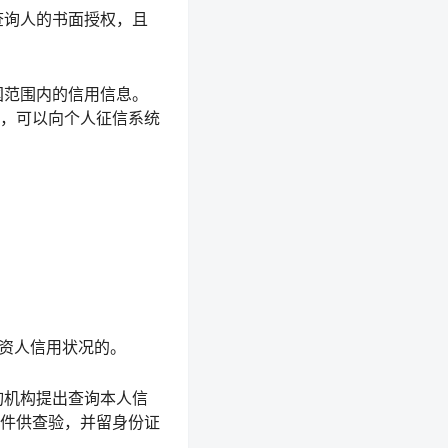
查询人的书面授权，且
国范围内的信用信息。
，可以向个人征信系统
资人信用状况的。
询机构提出查询本人信
件供查验，并留身份证