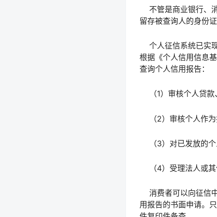
不管是商业银行、消
留存被查询人的身份证
个人征信系统已实现
根据《个人信用信息基
查询个人信用报告：
（1）审核个人贷款
（2）审核个人作为
（3）对已发放的个
（4）受理法人或其
消费者可以向征信中
用报告的书面申请。只
件复印件备查。