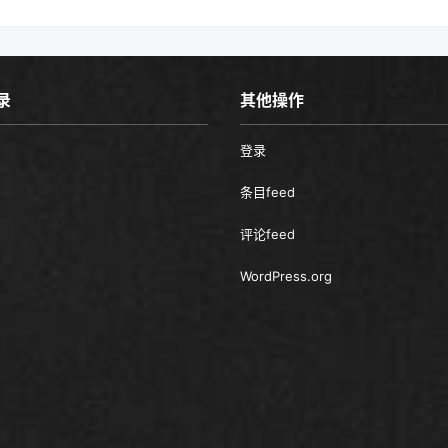
录
其他操作
登录
条目feed
评论feed
WordPress.org