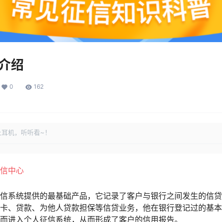
介绍
0
162
上耳机，听听看~！
征信中心
信系统提供的最基础产品，它记录了客户与银行之间发生的信贷
卡、贷款、为他人贷款担保等信贷业务，他在银行登记过的基本
而进入个人征信系统，从而形成了客户的信用报告。