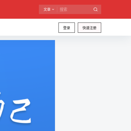
文章
登录
快速注册