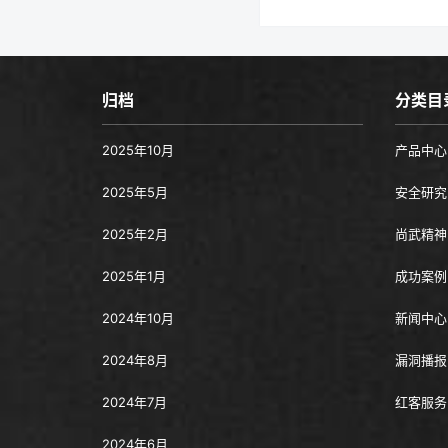
归档
分类目
2025年10月
产品中心
2025年5月
安全研究
2025年2月
尚武精神
2025年1月
成功案例
2024年10月
新闻中心
2024年8月
漏洞播报
2024年7月
红客服务
2024年6月