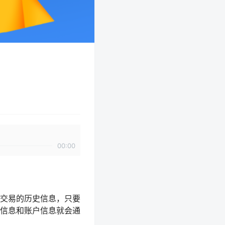
00:00
交易的历史信息，只要
信息和账户信息就会通