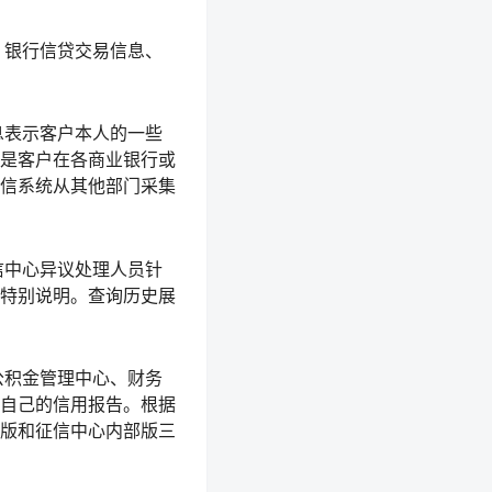
、银行信贷交易信息、
息表示客户本人的一些
是客户在各商业银行或
信系统从其他部门采集
信中心异议处理人员针
特别说明。查询历史展
公积金管理中心、财务
自己的信用报告。根据
版和征信中心内部版三