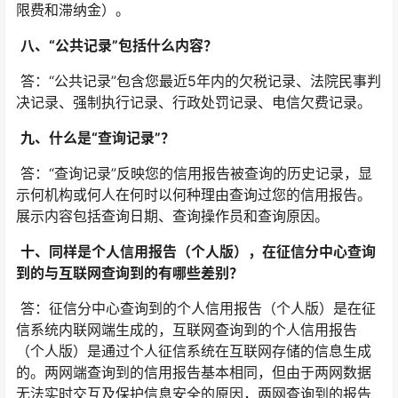
限费和滞纳金）。
八、“公共记录”包括什么内容？
答：“公共记录”包含您最近5年内的欠税记录、法院民事判
决记录、强制执行记录、行政处罚记录、电信欠费记录。
九、什么是“查询记录”？
答：“查询记录”反映您的信用报告被查询的历史记录，显
示何机构或何人在何时以何种理由查询过您的信用报告。
展示内容包括查询日期、查询操作员和查询原因。
十、同样是个人信用报告（个人版），在征信分中心查询
到的与互联网查询到的有哪些差别？
答：征信分中心查询到的个人信用报告（个人版）是在征
信系统内联网端生成的，互联网查询到的个人信用报告
（个人版）是通过个人征信系统在互联网存储的信息生成
的。两网端查询到的信用报告基本相同，但由于两网数据
无法实时交互及保护信息安全的原因，两网查询到的报告