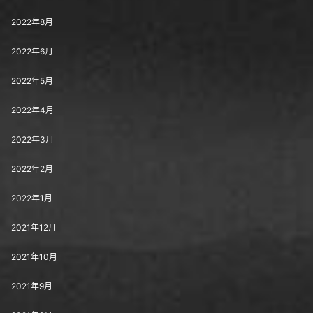
2022年8月
2022年6月
2022年5月
2022年4月
2022年3月
2022年2月
2022年1月
2021年12月
2021年10月
2021年9月