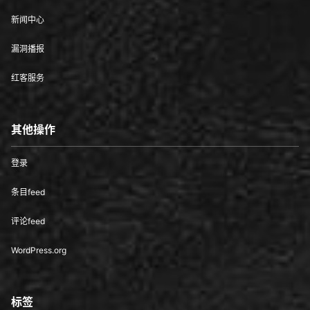
新闻中心
漏洞播报
红客服务
其他操作
登录
条目feed
评论feed
WordPress.org
标签