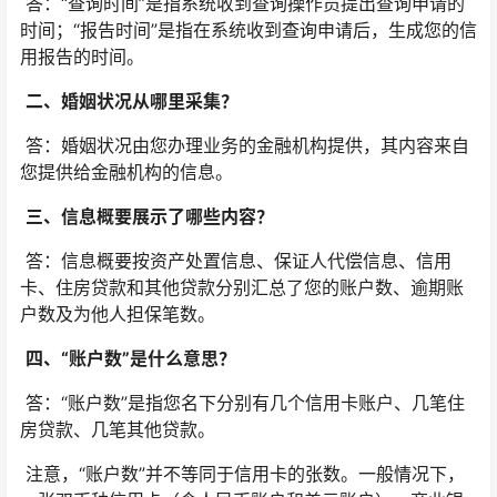
答：“查询时间”是指系统收到查询操作员提出查询申请的
时间；“报告时间”是指在系统收到查询申请后，生成您的信
用报告的时间。
二、婚姻状况从哪里采集？
答：婚姻状况由您办理业务的金融机构提供，其内容来自
您提供给金融机构的信息。
三、信息概要展示了哪些内容？
答：信息概要按资产处置信息、保证人代偿信息、信用
卡、住房贷款和其他贷款分别汇总了您的账户数、逾期账
户数及为他人担保笔数。
四、“账户数”是什么意思？
答：“账户数”是指您名下分别有几个信用卡账户、几笔住
房贷款、几笔其他贷款。
注意，“账户数”并不等同于信用卡的张数。一般情况下，