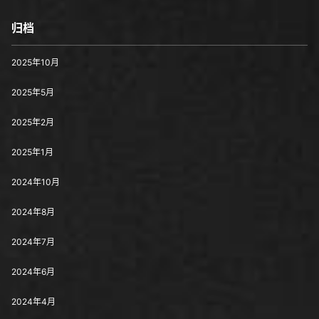
归档
2025年10月
2025年5月
2025年2月
2025年1月
2024年10月
2024年8月
2024年7月
2024年6月
2024年4月