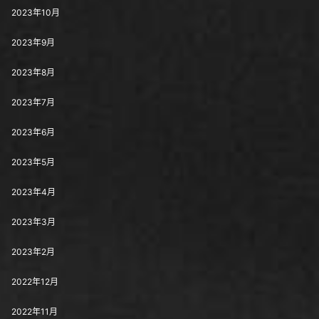
2023年10月
2023年9月
2023年8月
2023年7月
2023年6月
2023年5月
2023年4月
2023年3月
2023年2月
2022年12月
2022年11月