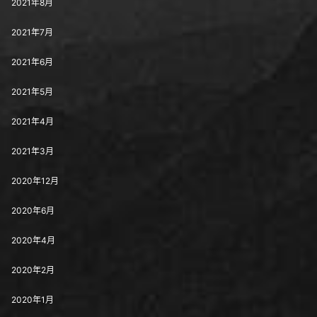
2021年8月
2021年7月
2021年6月
2021年5月
2021年4月
2021年3月
2020年12月
2020年6月
2020年4月
2020年2月
2020年1月