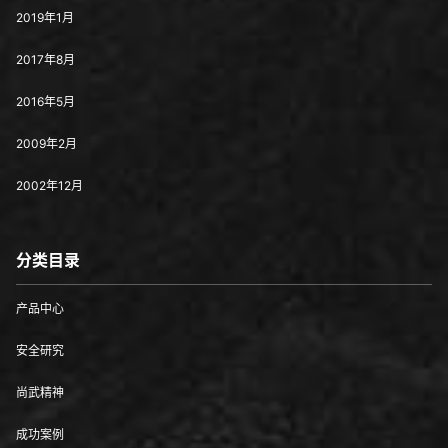
2019年1月
2017年8月
2016年5月
2009年2月
2002年12月
分类目录
产品中心
安全研究
尚武精神
成功案例