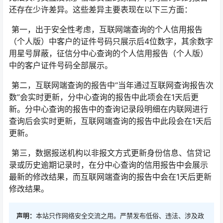
还存在少许差异。这些差异主要表现在以下三方面：
第一，出于安全性考虑，互联网端查询的个人信用报告
（个人版）中客户的证件号码只展示后4位数字，其余数字
用星号屏蔽，征信分中心查询的个人信用报告（个人版）
中的客户证件号码全部展示。
第二，互联网端查询的报告中“当年通过互联网查询报告次
数”会实时更新，分中心查询的报告中此项会在1天后更
新。分中心查询的报告中的查询记录段明细在内联网进行
查询后会实时更新，互联网端查询的报告中此段会在1天后
更新。
第三，数据报送机构以非报文方式更新身份信息、信贷记
录或历史逾期记录时，在分中心查询的信用报告中会展示
最新的修改结果，而互联网端查询的报告中会在1天后更新
修改结果。
声明：
本站只作网络安全交流之用。严禁发布低俗、违法、涉及政