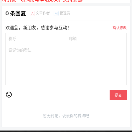
0 条回复
文章作者
管理员
A
M
欢迎您，新朋友，感谢参与互动！
确认修改
提交
暂无讨论，说说你的看法吧