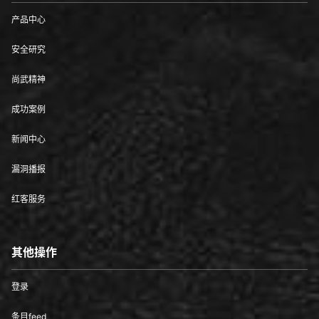
产品中心
安全研究
尚武精神
成功案例
新闻中心
漏洞播报
红客服务
其他操作
登录
条目feed