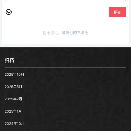
提交
暂无讨论，说说你的看法吧
归档
2025年10月
2025年5月
2025年2月
2025年1月
2024年10月