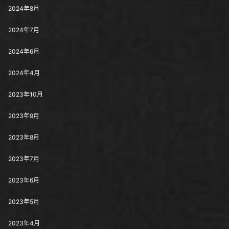
2024年8月
2024年7月
2024年6月
2024年4月
2023年10月
2023年9月
2023年8月
2023年7月
2023年6月
2023年5月
2023年4月