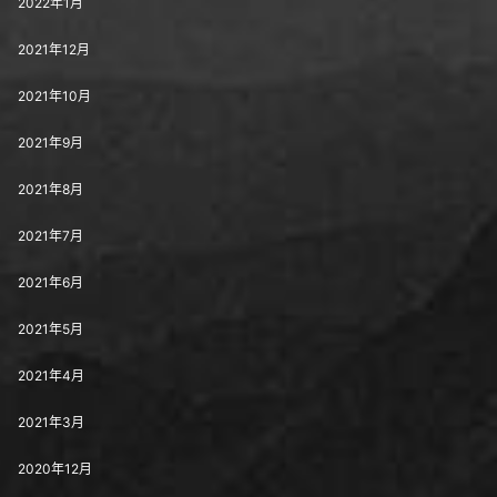
2022年1月
2021年12月
2021年10月
2021年9月
2021年8月
2021年7月
2021年6月
2021年5月
2021年4月
2021年3月
2020年12月