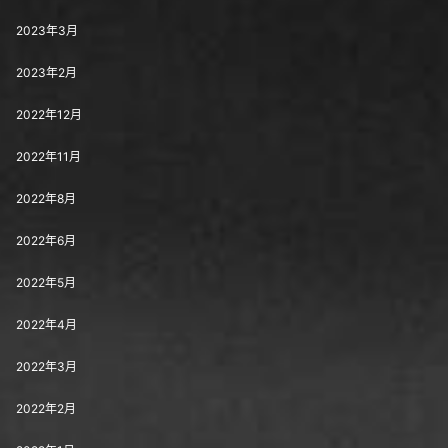
2023年3月
2023年2月
2022年12月
2022年11月
2022年8月
2022年6月
2022年5月
2022年4月
2022年3月
2022年2月