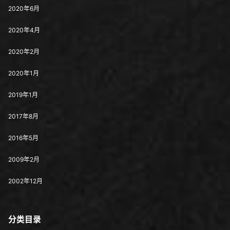
2020年6月
2020年4月
2020年2月
2020年1月
2019年1月
2017年8月
2016年5月
2009年2月
2002年12月
分类目录