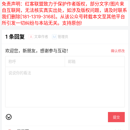
免责声明：
红客联盟致力于保护作者版权，部分文字/图片来
自互联网，无法核实真实出处，如涉及版权问题，请及时联系
我们删除[181-1319-3168]。从该公众号转载本文至其他平台
所引发一切纠纷与本站无关。支持原创!
1 条回复
文章作者
管理员
A
M
欢迎您，新朋友，感谢参与互动！
确认修改
提交