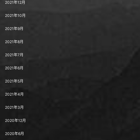
2021年12月
2021年10月
2021年9月
2021年8月
2021年7月
2021年6月
2021年5月
2021年4月
2021年3月
2020年12月
2020年6月