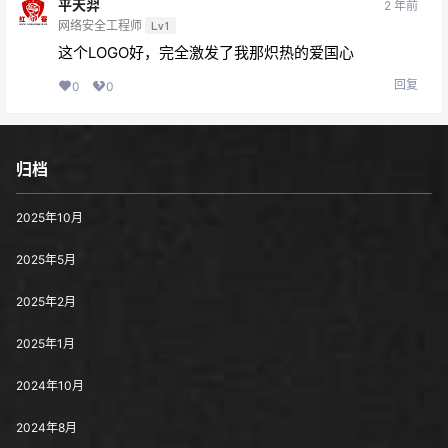
平天羿
2 年前
网络安全工程师
Lv1
这个LOGO好，完全激发了我那炽热的爱国心
回复
0
0
归档
2025年10月
2025年5月
2025年2月
2025年1月
2024年10月
2024年8月