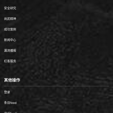
安全研究
尚武精神
成功案例
新闻中心
漏洞播报
红客服务
其他操作
登录
条目feed