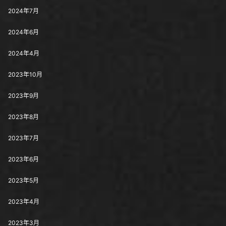
2024年7月
2024年6月
2024年4月
2023年10月
2023年9月
2023年8月
2023年7月
2023年6月
2023年5月
2023年4月
2023年3月