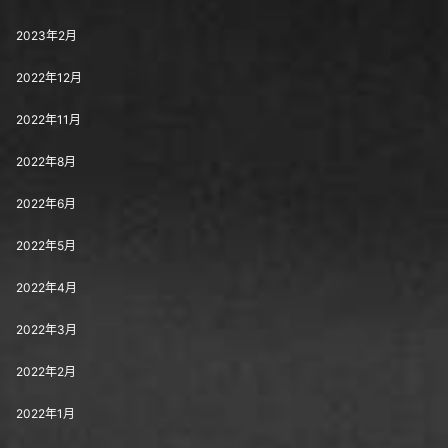
2023年2月
2022年12月
2022年11月
2022年8月
2022年6月
2022年5月
2022年4月
2022年3月
2022年2月
2022年1月