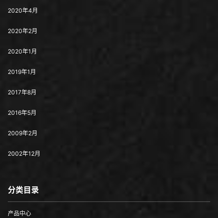
2020年4月
2020年2月
2020年1月
2019年1月
2017年8月
2016年5月
2009年2月
2002年12月
分类目录
产品中心