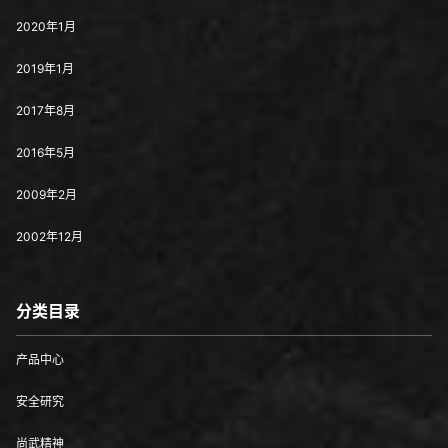
2020年1月
2019年1月
2017年8月
2016年5月
2009年2月
2002年12月
分类目录
产品中心
安全研究
尚武精神