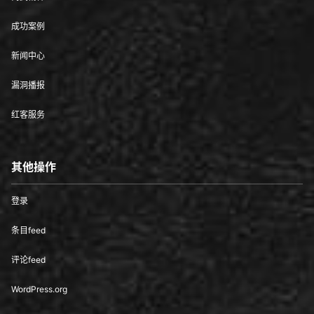
成功案例
新闻中心
漏洞播报
红客服务
其他操作
登录
条目feed
评论feed
WordPress.org