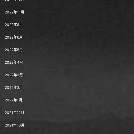
2022年11月
2022年8月
2022年6月
2022年5月
2022年4月
2022年3月
2022年2月
2022年1月
2021年12月
2021年10月