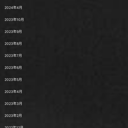
2024年4月
2023年10月
2023年9月
2023年8月
2023年7月
2023年6月
2023年5月
2023年4月
2023年3月
2023年2月
2022年12月