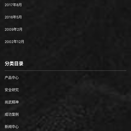
2017年8月
2016年5月
2009年2月
2002年12月
分类目录
产品中心
安全研究
尚武精神
成功案例
新闻中心