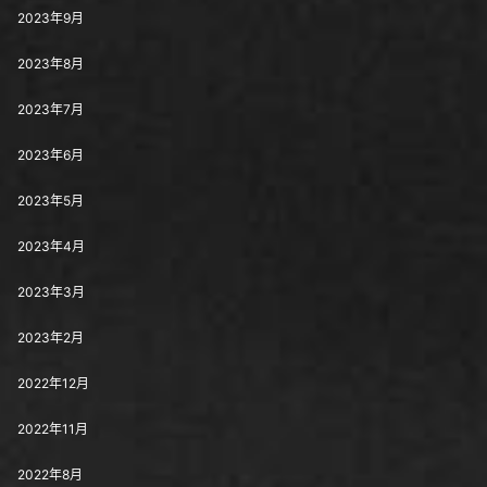
2023年9月
2023年8月
2023年7月
2023年6月
2023年5月
2023年4月
2023年3月
2023年2月
2022年12月
2022年11月
2022年8月