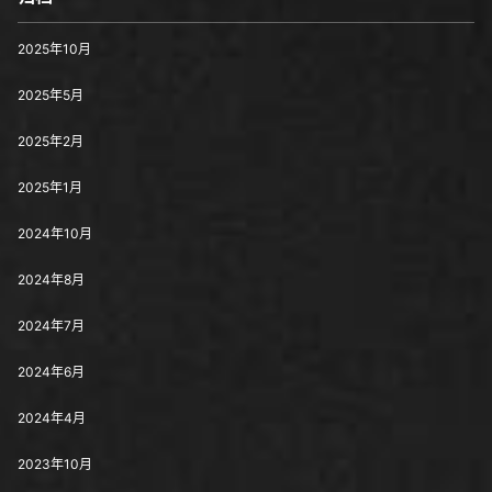
2025年10月
2025年5月
2025年2月
2025年1月
2024年10月
2024年8月
2024年7月
2024年6月
2024年4月
2023年10月