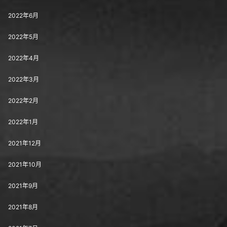
2022年6月
2022年5月
2022年4月
2022年3月
2022年2月
2022年1月
2021年12月
2021年10月
2021年9月
2021年8月