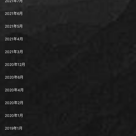
2021年7月
2021年6月
2021年5月
2021年4月
2021年3月
2020年12月
2020年6月
2020年4月
2020年2月
2020年1月
2019年1月