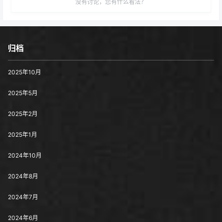
没有讨论，您有什么看法？
归档
2025年10月
2025年5月
2025年2月
2025年1月
2024年10月
2024年8月
2024年7月
2024年6月