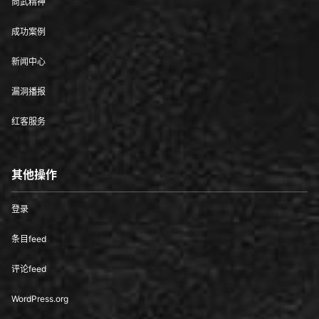
尚武精神
成功案例
新闻中心
漏洞播报
红客服务
其他操作
登录
条目feed
评论feed
WordPress.org