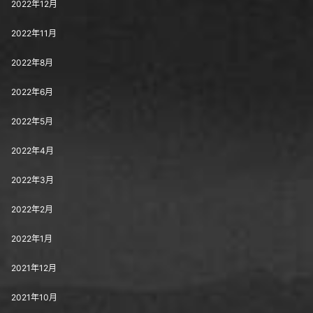
2022年12月
2022年11月
2022年8月
2022年6月
2022年5月
2022年4月
2022年3月
2022年2月
2022年1月
2021年12月
2021年10月