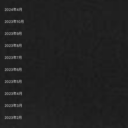
2024年4月
2023年10月
2023年9月
2023年8月
2023年7月
2023年6月
2023年5月
2023年4月
2023年3月
2023年2月