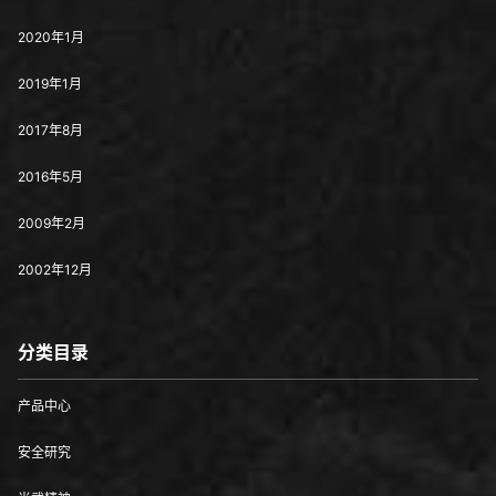
2020年1月
2019年1月
2017年8月
2016年5月
2009年2月
2002年12月
分类目录
产品中心
安全研究