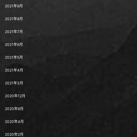
2021年9月
2021年8月
2021年7月
2021年6月
2021年5月
2021年4月
2021年3月
2020年12月
2020年6月
2020年4月
2020年2月