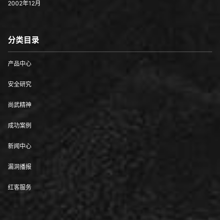
2002年12月
分类目录
产品中心
安全研究
尚武精神
成功案例
新闻中心
漏洞播报
红客服务