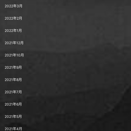
2022年3月
2022年2月
2022年1月
2021年12月
2021年10月
2021年9月
2021年8月
2021年7月
2021年6月
2021年5月
2021年4月