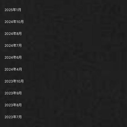
2025年1月
2024年10月
2024年8月
2024年7月
2024年6月
2024年4月
2023年10月
2023年9月
2023年8月
2023年7月