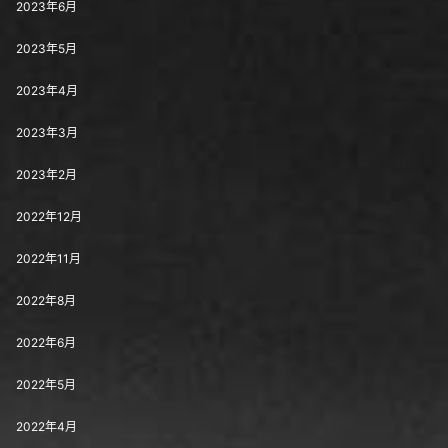
2023年6月
2023年5月
2023年4月
2023年3月
2023年2月
2022年12月
2022年11月
2022年8月
2022年6月
2022年5月
2022年4月