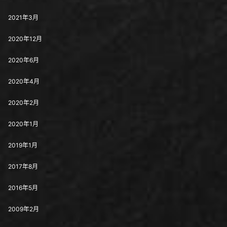
2021年3月
2020年12月
2020年6月
2020年4月
2020年2月
2020年1月
2019年1月
2017年8月
2016年5月
2009年2月