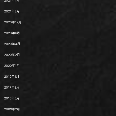
2021年4月
2021年3月
2020年12月
2020年6月
2020年4月
2020年2月
2020年1月
2019年1月
2017年8月
2016年5月
2009年2月