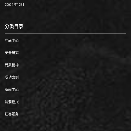
2002年12月
分类目录
产品中心
安全研究
尚武精神
成功案例
新闻中心
漏洞播报
红客服务