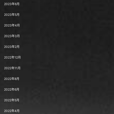
2023年6月
2023年5月
2023年4月
2023年3月
2023年2月
2022年12月
2022年11月
2022年8月
2022年6月
2022年5月
2022年4月