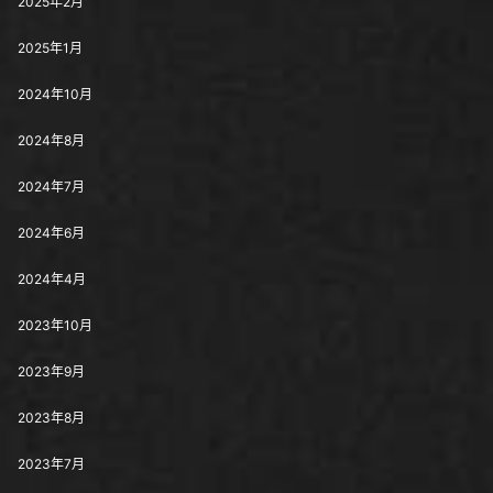
2025年2月
2025年1月
2024年10月
2024年8月
2024年7月
2024年6月
2024年4月
2023年10月
2023年9月
2023年8月
2023年7月