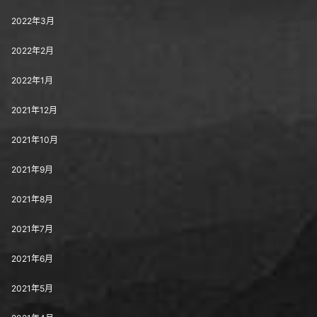
2022年3月
2022年2月
2022年1月
2021年12月
2021年10月
2021年9月
2021年8月
2021年7月
2021年6月
2021年5月