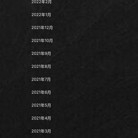
2022年2月
2022年1月
2021年12月
2021年10月
2021年9月
2021年8月
2021年7月
2021年6月
2021年5月
2021年4月
2021年3月