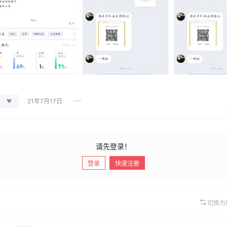
21年7月17日
请先登录！
登录
快速注册
切换为