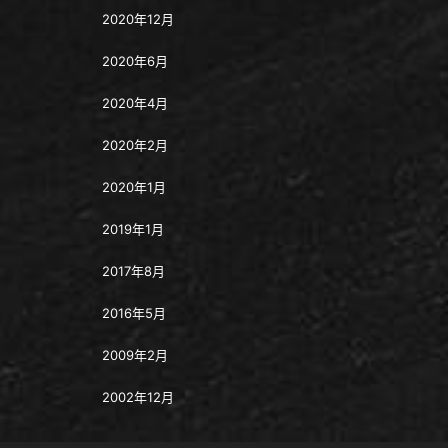
2020年12月
2020年6月
2020年4月
2020年2月
2020年1月
2019年1月
2017年8月
2016年5月
2009年2月
2002年12月