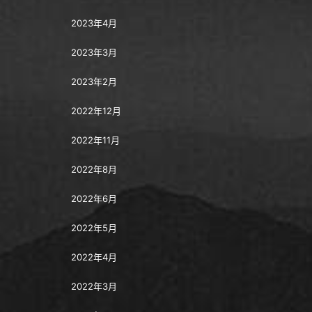
2023年4月
2023年3月
2023年2月
2022年12月
2022年11月
2022年8月
2022年6月
2022年5月
2022年4月
2022年3月