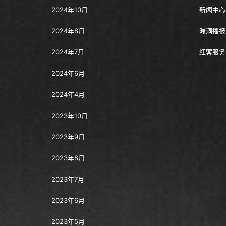
2024年10月
新闻中心
2024年8月
漏洞播报
2024年7月
红客服务
2024年6月
2024年4月
2023年10月
2023年9月
2023年8月
2023年7月
2023年6月
2023年5月