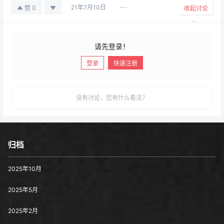
21年7月10日
0
赞
收起讨论
请先登录！
登录
快速注册
发布
没有讨论，您有什么看法？
归档
2025年10月
2025年5月
2025年2月