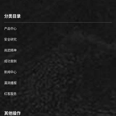
分类目录
产品中心
安全研究
尚武精神
成功案例
新闻中心
漏洞播报
红客服务
其他操作