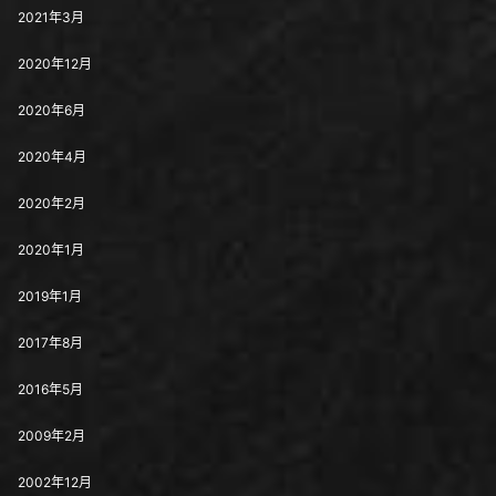
2021年3月
2020年12月
2020年6月
2020年4月
2020年2月
2020年1月
2019年1月
2017年8月
2016年5月
2009年2月
2002年12月