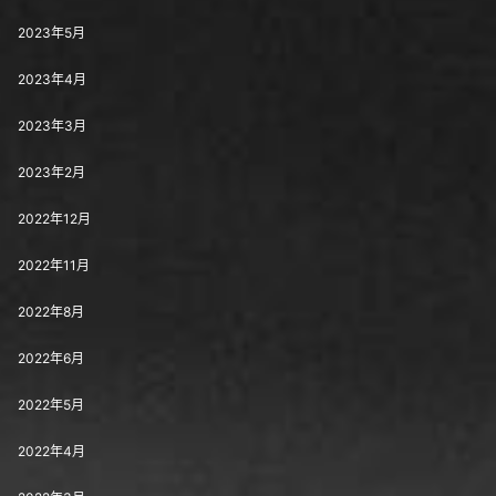
2023年5月
2023年4月
2023年3月
2023年2月
2022年12月
2022年11月
2022年8月
2022年6月
2022年5月
2022年4月