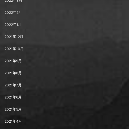
2022年3月
2022年2月
2022年1月
2021年12月
2021年10月
2021年9月
2021年8月
2021年7月
2021年6月
2021年5月
2021年4月