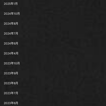
2025年1月
2024年10月
2024年8月
2024年7月
2024年6月
2024年4月
2023年10月
2023年9月
2023年8月
2023年7月
2023年6月