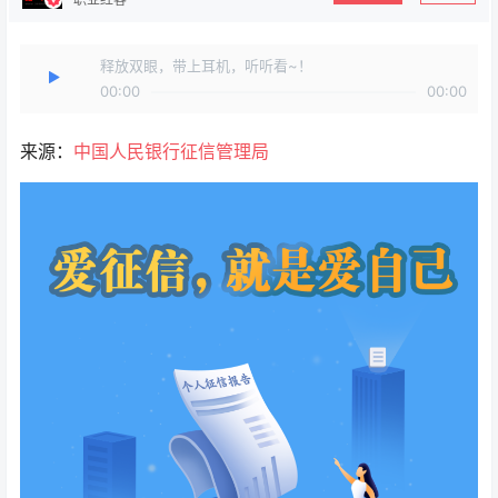
释放双眼，带上耳机，听听看~！
00:00
00:00
来源：
中国人民银行征信管理局