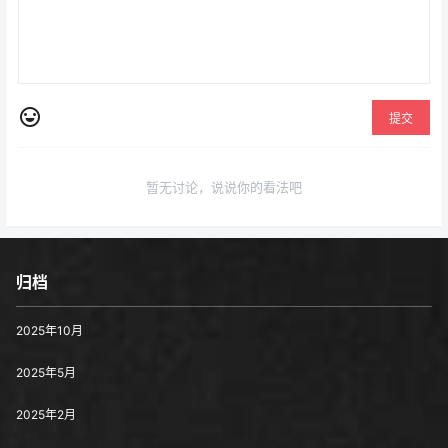
提交
暂无讨论，说说你的看法吧
归档
2025年10月
2025年5月
2025年2月