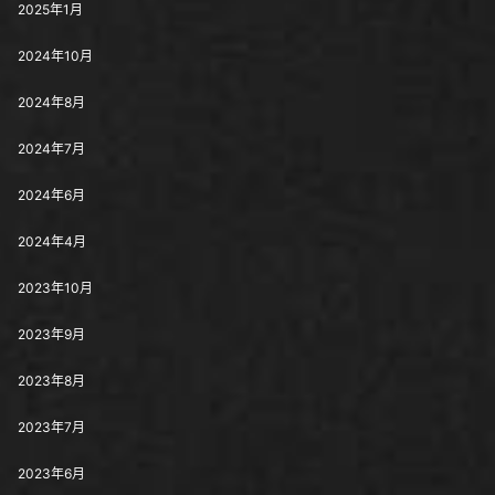
2025年1月
2024年10月
2024年8月
2024年7月
2024年6月
2024年4月
2023年10月
2023年9月
2023年8月
2023年7月
2023年6月