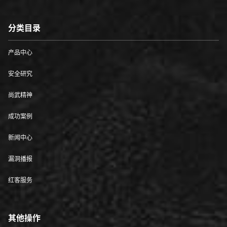
分类目录
产品中心
安全研究
尚武精神
成功案例
新闻中心
漏洞播报
红客服务
其他操作