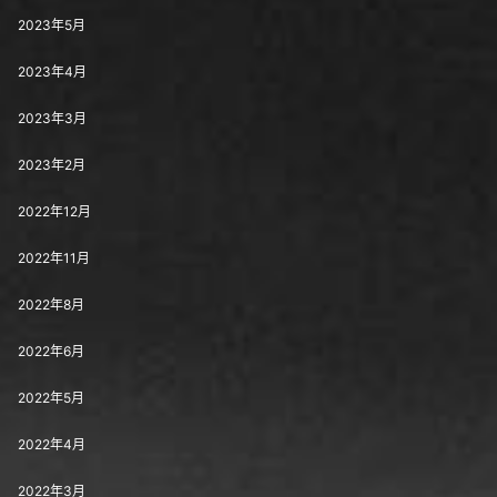
2023年5月
2023年4月
2023年3月
2023年2月
2022年12月
2022年11月
2022年8月
2022年6月
2022年5月
2022年4月
2022年3月