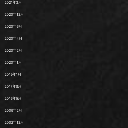
2021年3月
2020年12月
2020年6月
2020年4月
2020年2月
2020年1月
2019年1月
2017年8月
2016年5月
2009年2月
2002年12月