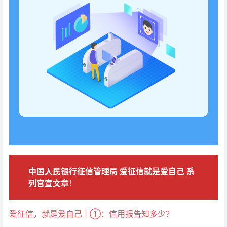
中国人民银行征信管理局 爱征信就是爱自己 系
列官宣文章
！
爱征信，就是爱自己 | ①：信用报告知多少？