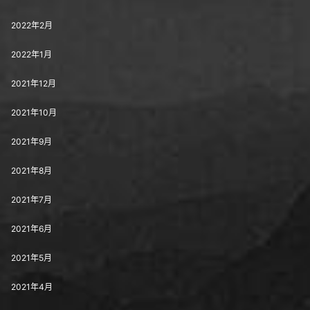
2022年2月
2022年1月
2021年12月
2021年10月
2021年9月
2021年8月
2021年7月
2021年6月
2021年5月
2021年4月