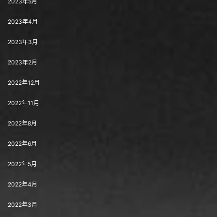
2023年5月
2023年4月
2023年3月
2023年2月
2022年12月
2022年11月
2022年8月
2022年6月
2022年5月
2022年4月
2022年3月