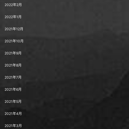
2022年2月
2022年1月
2021年12月
2021年10月
2021年9月
2021年8月
2021年7月
2021年6月
2021年5月
2021年4月
2021年3月