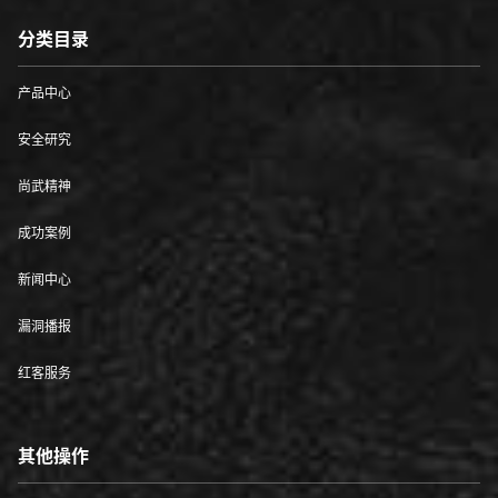
分类目录
产品中心
安全研究
尚武精神
成功案例
新闻中心
漏洞播报
红客服务
其他操作