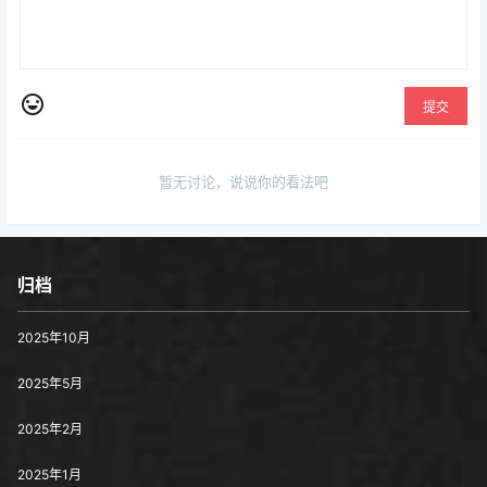
提交
暂无讨论，说说你的看法吧
归档
2025年10月
2025年5月
2025年2月
2025年1月