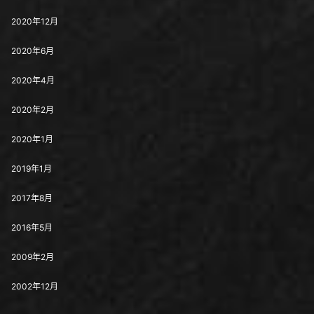
2020年12月
2020年6月
2020年4月
2020年2月
2020年1月
2019年1月
2017年8月
2016年5月
2009年2月
2002年12月