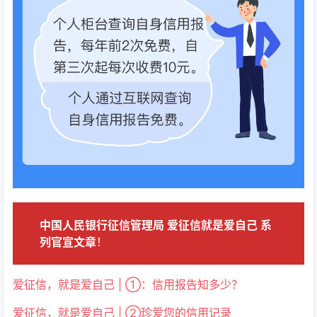
中国人民银行征信管理局 爱征信就是爱自己 系
列官宣文章
！
爱征信，就是爱自己 | ①：信用报告知多少？
爱征信，就是爱自己 | ②珍爱您的信用记录