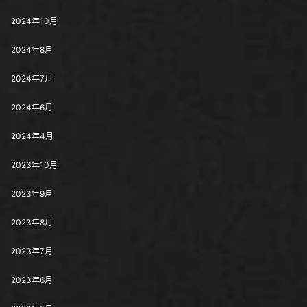
2024年10月
2024年8月
2024年7月
2024年6月
2024年4月
2023年10月
2023年9月
2023年8月
2023年7月
2023年6月