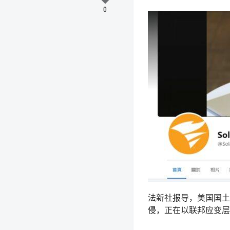
0
法新社报导，美国国土
侵，正在以联邦应变层