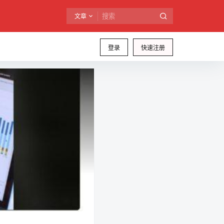
文章
登录
快速注册