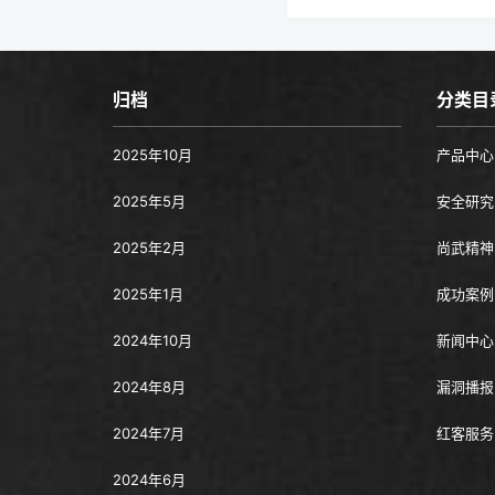
归档
分类目
2025年10月
产品中心
2025年5月
安全研究
2025年2月
尚武精神
2025年1月
成功案例
2024年10月
新闻中心
2024年8月
漏洞播报
2024年7月
红客服务
2024年6月