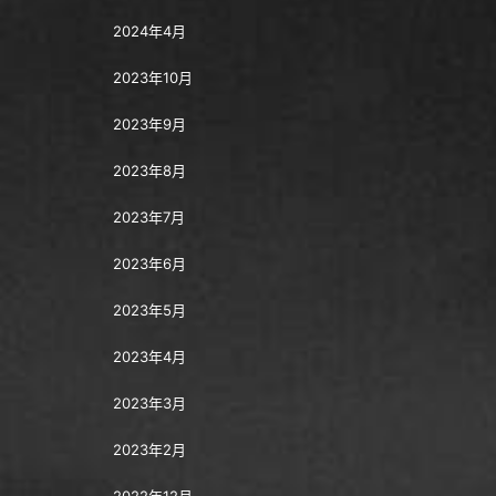
2024年4月
2023年10月
2023年9月
2023年8月
2023年7月
2023年6月
2023年5月
2023年4月
2023年3月
2023年2月