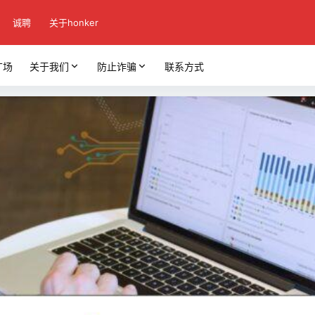
诚聘
关于honker
广场
关于我们
防止诈骗
联系方式