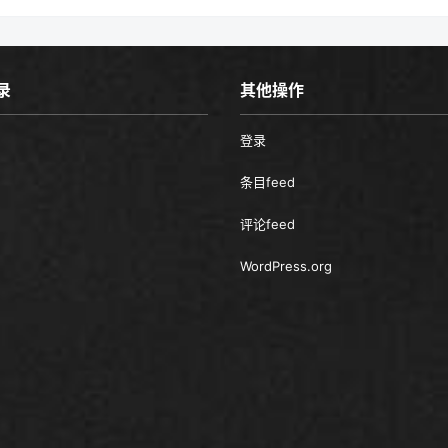
录
其他操作
登录
条目feed
评论feed
WordPress.org