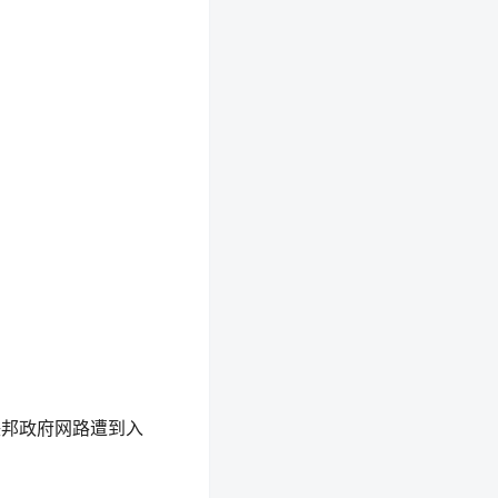
联邦政府网路遭到入