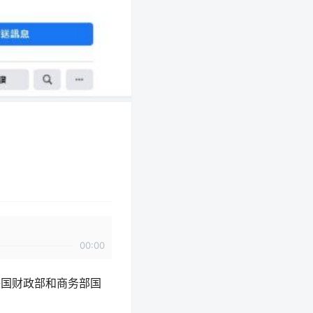
00:00
美国财政部和商务部国