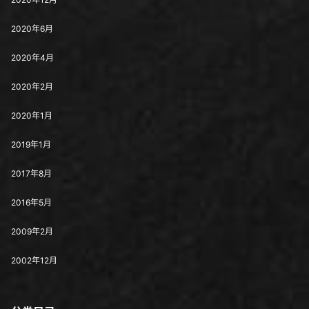
2020年6月
2020年4月
2020年2月
2020年1月
2019年1月
2017年8月
2016年5月
2009年2月
2002年12月