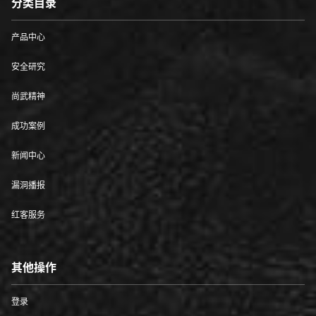
分类目录
产品中心
安全研究
尚武精神
成功案例
新闻中心
漏洞播报
红客服务
其他操作
登录