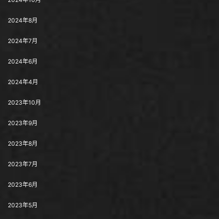
2024年8月
2024年7月
2024年6月
2024年4月
2023年10月
2023年9月
2023年8月
2023年7月
2023年6月
2023年5月