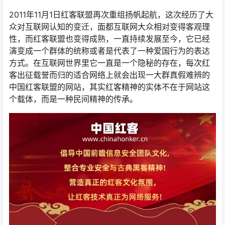
2011年11月1日红客联盟再次重组扬帆起航，这次经历了大
众对互联网认知的变迁，面都互联网大众相对变得客观理
性，而红客联盟也变得成熟，一直持续发展至今，它已经
演变成一个群体的统称或者是代表了一种爱国行为的表达
方式。在互联网世界里它一直是一个隐秘的存在，每次红
客出征载誉而归的适合网络上就会出现一大群真假难辨的
中国红客联盟的网站，其实红客精神的实体不在于网站这
个载体，而是一种民间精神的传承。