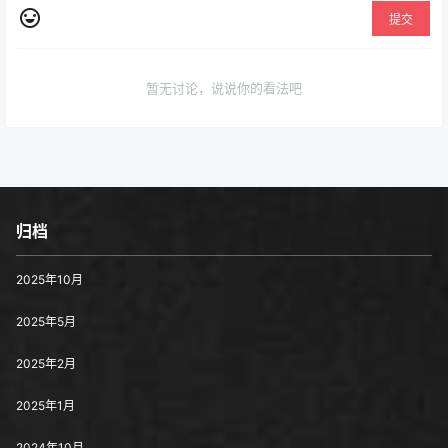
暂无讨论，说说你的看法吧
归档
2025年10月
2025年5月
2025年2月
2025年1月
2024年10月