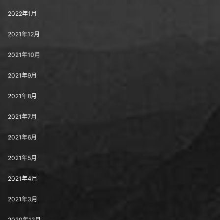
2022年1月
2021年12月
2021年10月
2021年9月
2021年8月
2021年7月
2021年6月
2021年5月
2021年4月
2021年3月
2020年12月