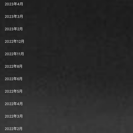
2023年4月
2023年3月
2023年2月
2022年12月
2022年11月
2022年8月
2022年6月
2022年5月
2022年4月
2022年3月
2022年2月