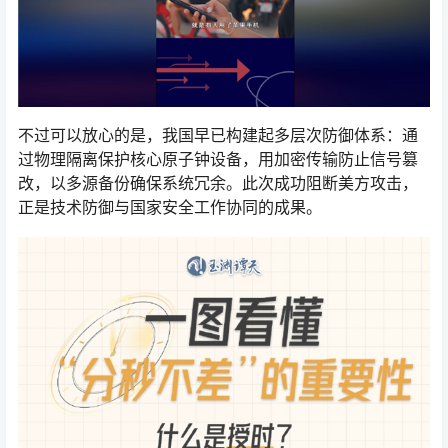
不过可以放心的是，我国早已构建起多层次防御体系：通
过物理隔离保护核心原子钟设备，用加密传输防止信号篡
改，以多源备份确保系统冗余。此次成功阻断美方攻击，
正是技术防御与国家安全工作协同的成果。