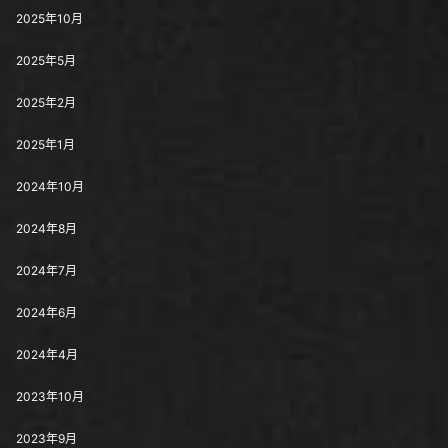
2025年10月
2025年5月
2025年2月
2025年1月
2024年10月
2024年8月
2024年7月
2024年6月
2024年4月
2023年10月
2023年9月