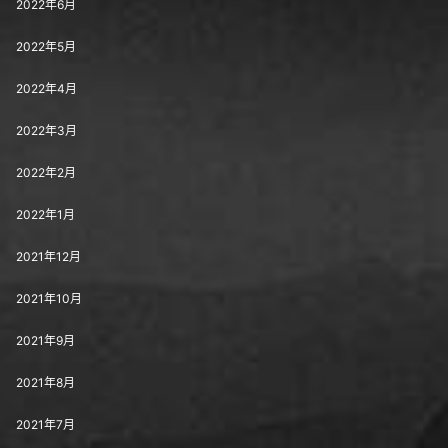
2022年6月
2022年5月
2022年4月
2022年3月
2022年2月
2022年1月
2021年12月
2021年10月
2021年9月
2021年8月
2021年7月