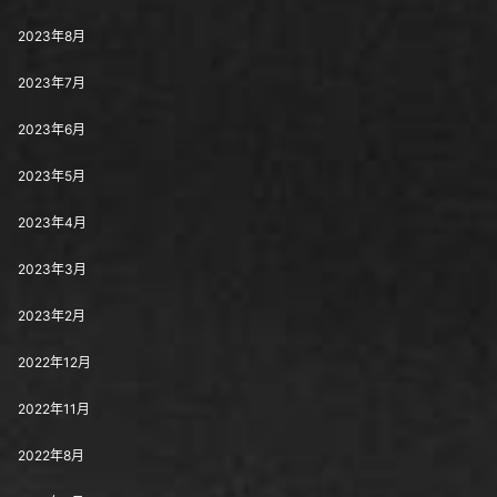
2023年8月
2023年7月
2023年6月
2023年5月
2023年4月
2023年3月
2023年2月
2022年12月
2022年11月
2022年8月