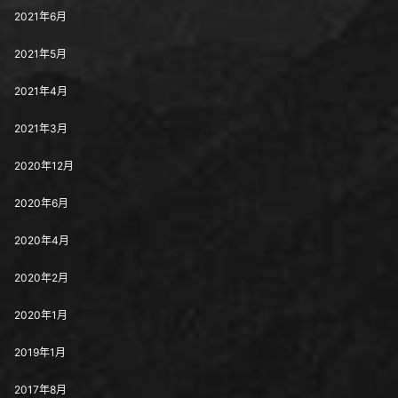
2021年6月
2021年5月
2021年4月
2021年3月
2020年12月
2020年6月
2020年4月
2020年2月
2020年1月
2019年1月
2017年8月