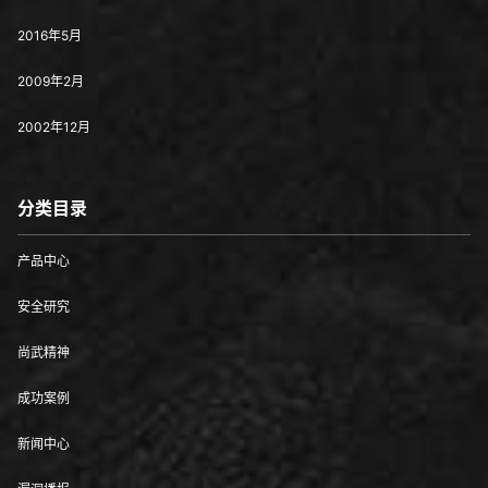
2016年5月
2009年2月
2002年12月
分类目录
产品中心
安全研究
尚武精神
成功案例
新闻中心