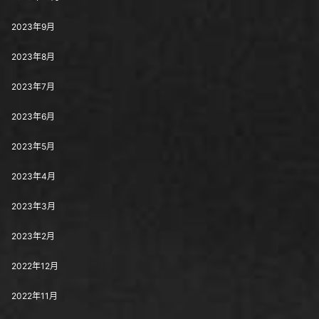
2023年9月
2023年8月
2023年7月
2023年6月
2023年5月
2023年4月
2023年3月
2023年2月
2022年12月
2022年11月