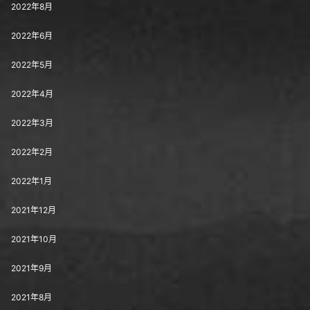
2022年8月
2022年6月
2022年5月
2022年4月
2022年3月
2022年2月
2022年1月
2021年12月
2021年10月
2021年9月
2021年8月