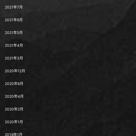
2021年7月
2021年6月
2021年5月
2021年4月
2021年3月
2020年12月
2020年6月
2020年4月
2020年2月
2020年1月
2019年1月