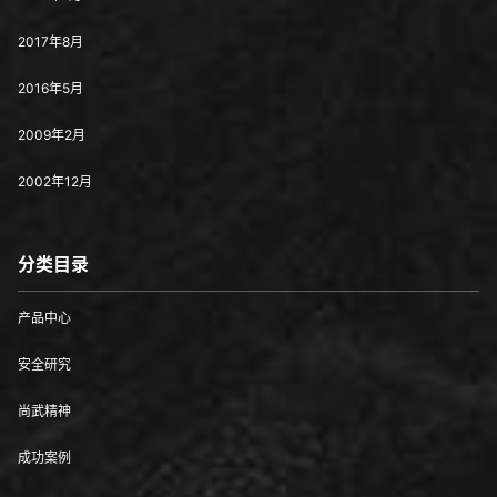
2017年8月
2016年5月
2009年2月
2002年12月
分类目录
产品中心
安全研究
尚武精神
成功案例