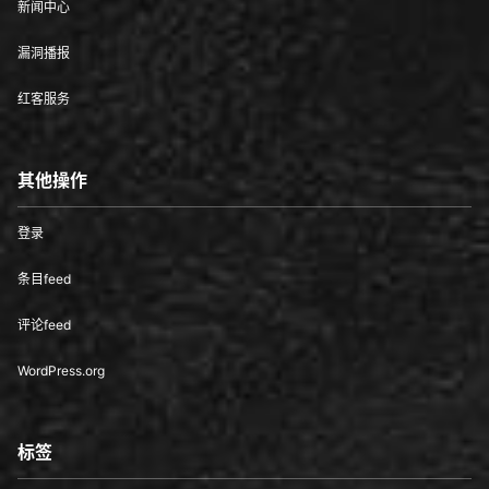
新闻中心
漏洞播报
红客服务
其他操作
登录
条目feed
评论feed
WordPress.org
标签