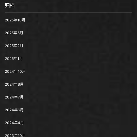
归档
2025年10月
2025年5月
2025年2月
2025年1月
2024年10月
2024年8月
2024年7月
2024年6月
2024年4月
2023年10月