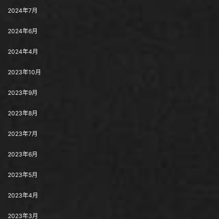
2024年7月
2024年6月
2024年4月
2023年10月
2023年9月
2023年8月
2023年7月
2023年6月
2023年5月
2023年4月
2023年3月