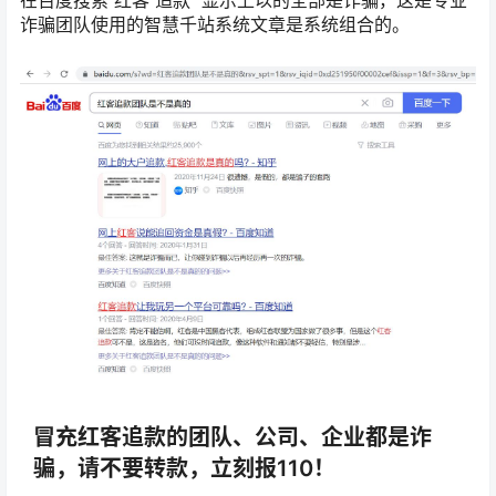
诈骗团队使用的智慧千站系统文章是系统组合的。
冒充红客追款的团队、公司、企业都是诈
骗，请不要转款，立刻报110！