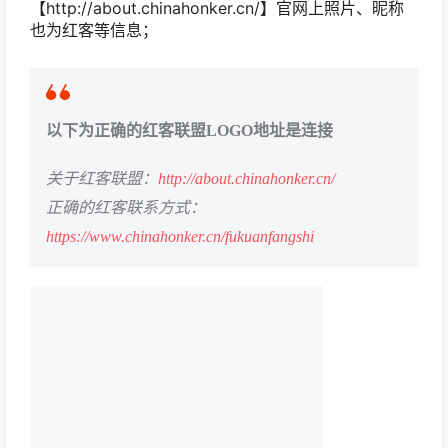
【http://about.chinahonker.cn/】官网上照片、昵称
也为红客等信息；
以下为正确的红客联盟LOGO地址是连接
关于红客联盟：
http://about.chinahonker.cn/
正确的红客联系方式：
https://www.chinahonker.cn/fukuanfangshi