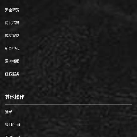
安全研究
尚武精神
成功案例
新闻中心
漏洞播报
红客服务
其他操作
登录
条目feed