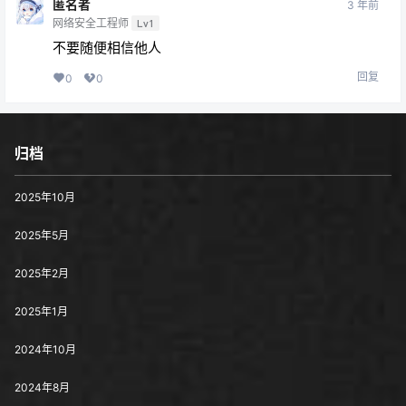
匿名者
3 年前
网络安全工程师
Lv1
不要随便相信他人
回复
0
0
归档
2025年10月
2025年5月
2025年2月
2025年1月
2024年10月
2024年8月