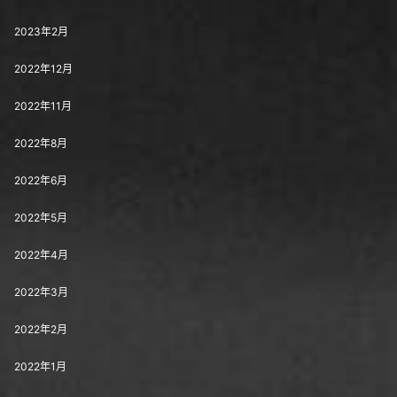
2023年2月
2022年12月
2022年11月
2022年8月
2022年6月
2022年5月
2022年4月
2022年3月
2022年2月
2022年1月