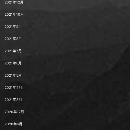
2021年12月
2021年10月
2021年9月
2021年8月
2021年7月
2021年6月
2021年5月
2021年4月
2021年3月
2020年12月
2020年6月