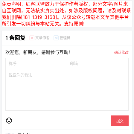
免责声明：
红客联盟致力于保护作者版权，部分文字/图片来
自互联网，无法核实真实出处，如涉及版权问题，请及时联系
我们删除[181-1319-3168]。从该公众号转载本文至其他平台
所引发一切纠纷与本站无关。支持原创!
1 条回复
文章作者
管理员
A
M
欢迎您，新朋友，感谢参与互动！
确认修改
提交