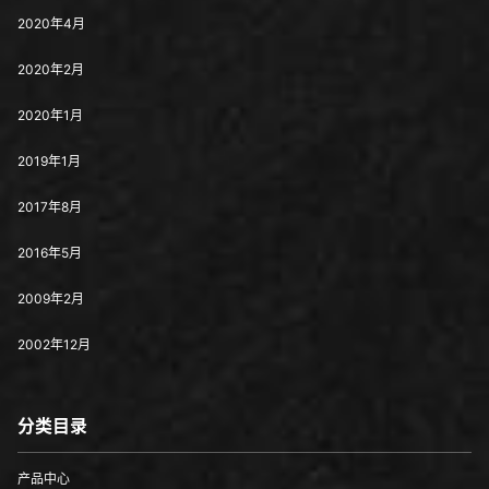
2020年4月
2020年2月
2020年1月
2019年1月
2017年8月
2016年5月
2009年2月
2002年12月
分类目录
产品中心