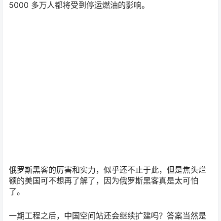
5000 多万人都将受到停运燃油的影响。
俄罗斯黑客的厉害和实力，似乎还不止于此，但是焦头烂
额的美国可不想再了解了，因为俄罗斯黑客真是太可怕
了。
一期工程之后，中国空间站还会继续扩建吗？答案当然是