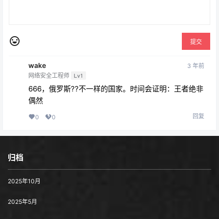
提交
wake
3 年前
网络安全工程师
Lv1
666，俄罗斯??不一样的国家。时间会证明：王者绝非
偶然
回复
0
0
归档
2025年10月
2025年5月