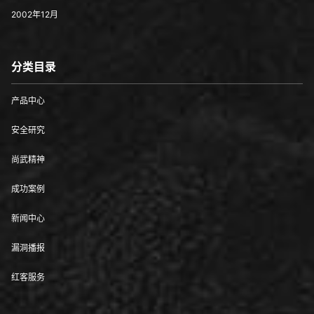
2002年12月
分类目录
产品中心
安全研究
尚武精神
成功案例
新闻中心
漏洞播报
红客服务