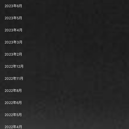
2023年6月
2023年5月
2023年4月
2023年3月
2023年2月
2022年12月
2022年11月
2022年8月
2022年6月
2022年5月
2022年4月