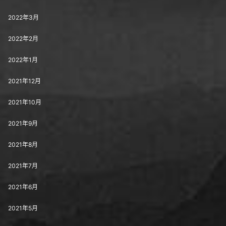
2022年3月
2022年2月
2022年1月
2021年12月
2021年10月
2021年9月
2021年8月
2021年7月
2021年6月
2021年5月