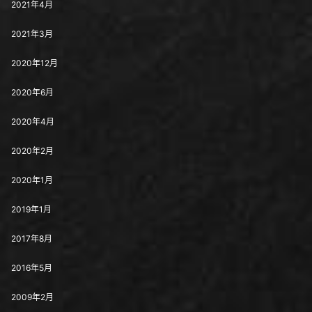
2021年4月
2021年3月
2020年12月
2020年6月
2020年4月
2020年2月
2020年1月
2019年1月
2017年8月
2016年5月
2009年2月