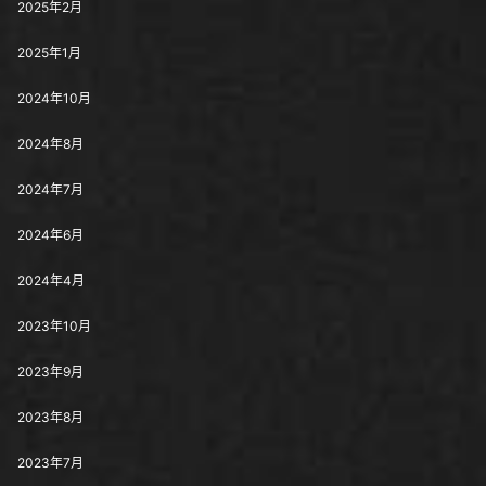
2025年2月
2025年1月
2024年10月
2024年8月
2024年7月
2024年6月
2024年4月
2023年10月
2023年9月
2023年8月
2023年7月