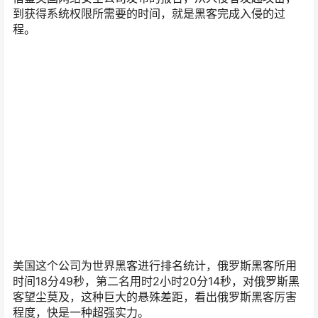
到获得系统权限所需要的时间，就是黑客完成入侵的过
程。
美国这个公司为世界黑客进行排名统计，俄罗斯黑客所用
时间18分49秒，第二名用时2小时20分14秒，对俄罗斯黑
客望尘莫及，这种巨大的悬殊差距，看出俄罗斯黑客厉害
程度，快是一种超强实力。