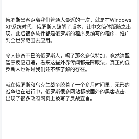
俄罗斯黑客距离我们普通人最近的一次，就是在Windows
XP系统时代，俄罗斯人破解了版本，让中文简体版随之出
现，此后很多软件都是俄罗斯的程序员编写的程序，推广
到全世界范围去应用。
令人惊奇不已的俄罗斯人，喝了那么多伏特加，竟然清醒
智慧反应迅速，看来这些外界传闻都是障眼法，真正的俄
罗斯人也许是我们还不够了解的存在。
就在俄罗斯和乌克兰战争胶着了一个多月时间里，无形的
战争也在进行中，俄罗斯很多网站都被国外的黑客攻击，
出现了很多政府网页上被写了反战宣言。