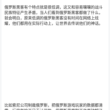
俄罗斯黑客有个特点就是很低调，这又和容易嚷嚷的战斗
民族特征产生矛盾，当人们看到俄罗斯黑客都做了什么，
就会明白，原来低调的俄罗斯黑客没有时间在网络上炫
耀，他们都用在实际行动上，让世界去传说他们的神话。
比如索尼公司制裁俄罗斯，把俄罗斯游戏玩家的数据都清