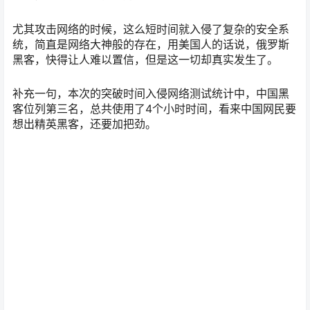
尤其攻击网络的时候，这么短时间就入侵了复杂的安全系
统，简直是网络大神般的存在，用美国人的话说，俄罗斯
黑客，快得让人难以置信，但是这一切却真实发生了。
补充一句，本次的突破时间入侵网络测试统计中，中国黑
客位列第三名，总共使用了4个小时时间，看来中国网民要
想出精英黑客，还要加把劲。