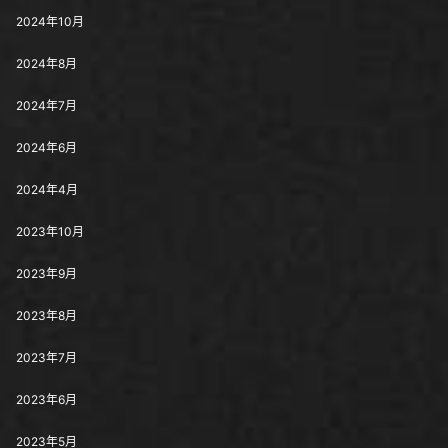
2024年10月
2024年8月
2024年7月
2024年6月
2024年4月
2023年10月
2023年9月
2023年8月
2023年7月
2023年6月
2023年5月