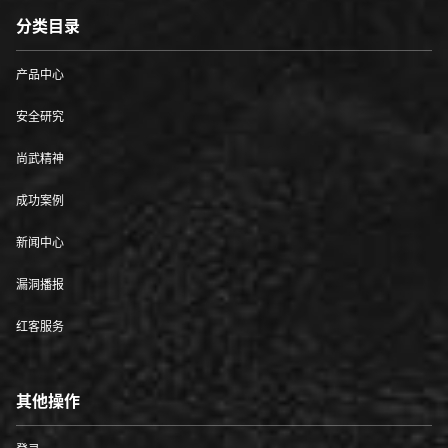
分类目录
产品中心
安全研究
尚武精神
成功案例
新闻中心
漏洞播报
红客服务
其他操作