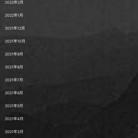
2022年2月
2022年1月
2021年12月
2021年10月
2021年9月
2021年8月
2021年7月
2021年6月
2021年5月
2021年4月
2021年3月