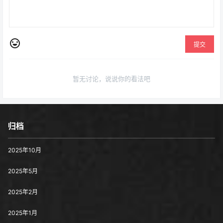
提交
暂无讨论，说说你的看法吧
归档
2025年10月
2025年5月
2025年2月
2025年1月