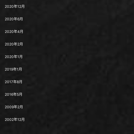
2020年12月
2020年6月
2020年4月
2020年2月
2020年1月
2019年1月
2017年8月
2016年5月
2009年2月
2002年12月