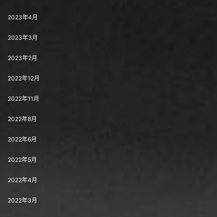
2023年4月
2023年3月
2023年2月
2022年12月
2022年11月
2022年8月
2022年6月
2022年5月
2022年4月
2022年3月