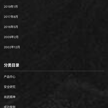
2019年1月
2017年8月
2016年5月
2009年2月
2002年12月
分类目录
产品中心
安全研究
尚武精神
成功案例