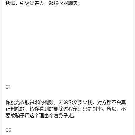
01
你脱光衣服裸聊的视频，无论你交多少钱，对方都不会真
正删除的，给你看到的删除过程永远只是副本。所以，不
要被骗子用这个理由牵着鼻子走。
02