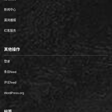
新闻中心
漏洞播报
红客服务
其他操作
登录
条目feed
评论feed
WordPress.org
标签