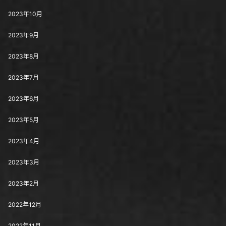
2023年10月
2023年9月
2023年8月
2023年7月
2023年6月
2023年5月
2023年4月
2023年3月
2023年2月
2022年12月
2022年11月