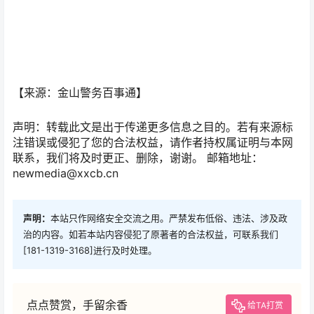
【来源：金山警务百事通】
声明：转载此文是出于传递更多信息之目的。若有来源标
注错误或侵犯了您的合法权益，请作者持权属证明与本网
联系，我们将及时更正、删除，谢谢。 邮箱地址：
newmedia@xxcb.cn
声明：
本站只作网络安全交流之用。严禁发布低俗、违法、涉及政
治的内容。如若本站内容侵犯了原著者的合法权益，可联系我们
[181-1319-3168]进行及时处理。
点点赞赏，手留余香
给TA打赏
还没有人赞赏，快来当第一个赞赏的人吧！