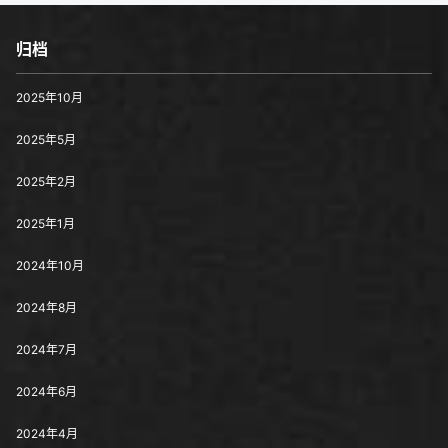
归档
2025年10月
2025年5月
2025年2月
2025年1月
2024年10月
2024年8月
2024年7月
2024年6月
2024年4月