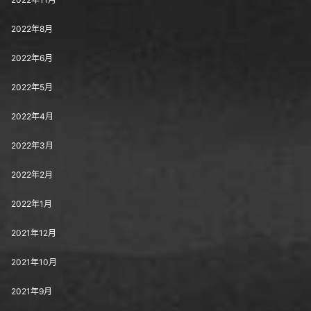
2022年8月
2022年6月
2022年5月
2022年4月
2022年3月
2022年2月
2022年1月
2021年12月
2021年10月
2021年9月