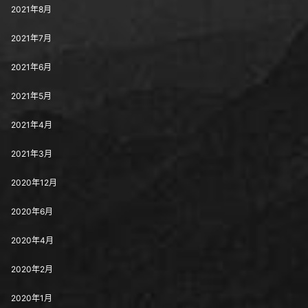
2021年8月
2021年7月
2021年6月
2021年5月
2021年4月
2021年3月
2020年12月
2020年6月
2020年4月
2020年2月
2020年1月