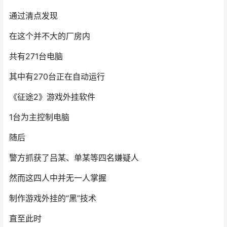
通过清点发现
在这个并不大的厂房内
共有271台电脑
其中有270台正在自动运行
《征途2》游戏外挂软件
1台为主控制电脑
随后
警方抓获了吕某、单某等四名嫌疑人
然而这四人中并无一人掌握
制作游戏外挂的“黑”技术
直至此时