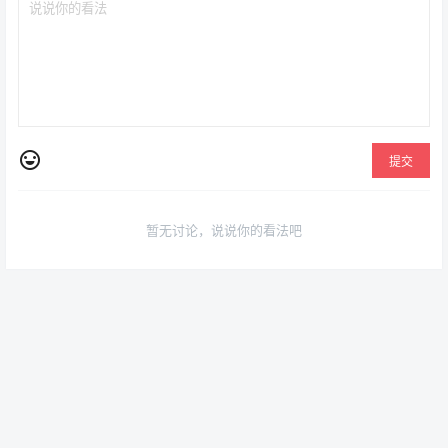
提交
暂无讨论，说说你的看法吧