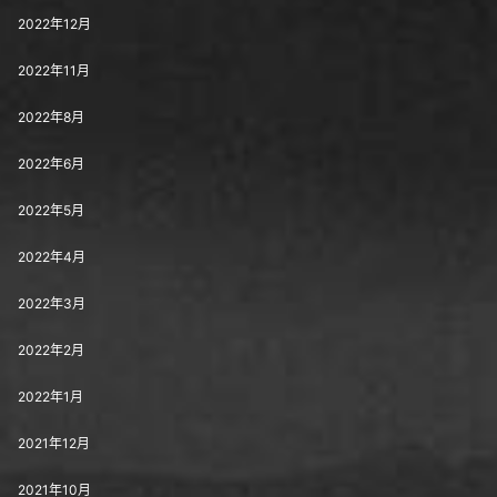
2022年12月
2022年11月
2022年8月
2022年6月
2022年5月
2022年4月
2022年3月
2022年2月
2022年1月
2021年12月
2021年10月