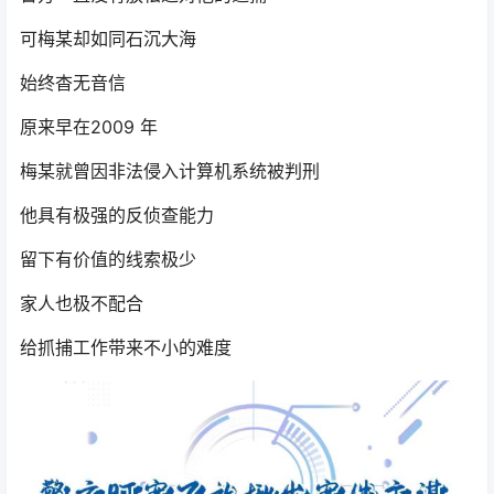
可梅某却如同石沉大海
始终杳无音信
原来早在2009 年
梅某就曾因非法侵入计算机系统被判刑
他具有极强的反侦查能力
留下有价值的线索极少
家人也极不配合
给抓捕工作带来不小的难度