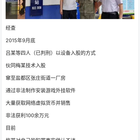
经查
2015年9月底
吕某等四人（已判刑）以设备入股的方式
伙同梅某技术入股
窜至盐都区张庄街道一厂房
通过非法制作安装游戏外挂软件
大量获取网络虚拟货币并销售
非法获利100余万元
目前