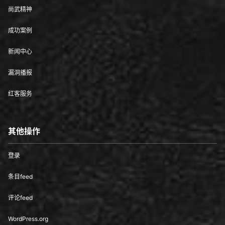
尚武精神
成功案例
新闻中心
漏洞播报
红客服务
其他操作
登录
条目feed
评论feed
WordPress.org