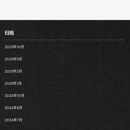
归档
2025年10月
2025年5月
2025年2月
2025年1月
2024年10月
2024年8月
2024年7月