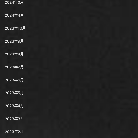
2024年6月
2024年4月
2023年10月
2023年9月
2023年8月
2023年7月
2023年6月
2023年5月
2023年4月
2023年3月
2023年2月