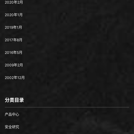
2020年2月
2020年1月
2019年1月
2017年8月
2016年5月
2009年2月
2002年12月
分类目录
产品中心
安全研究