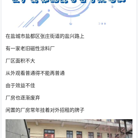
在盐城市盐都区张庄街道的盐兴路上
有一家老旧磁性涂料厂
厂区面积不大
从外观看普通得不能再普通
由于效益不佳
厂房也逐渐废弃
闲置的厂房常年挂着对外招租的牌子