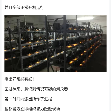
并且全部正常开机运行
事出异常必有妖！
回过神来，意识到情况可疑的刘永春
第一时间向派出所作了汇报
盐都警方立即组织警力赶赴现场