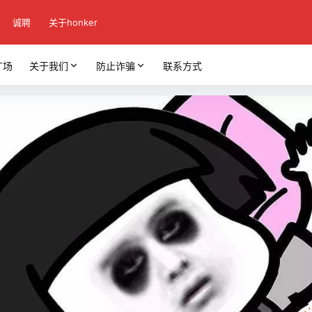
诚聘
关于honker
广场
关于我们
防止诈骗
联系方式