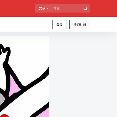
文章
登录
快速注册