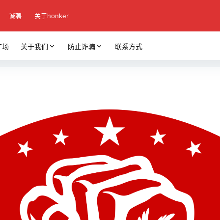
诚聘
关于honker
广场
关于我们
防止诈骗
联系方式