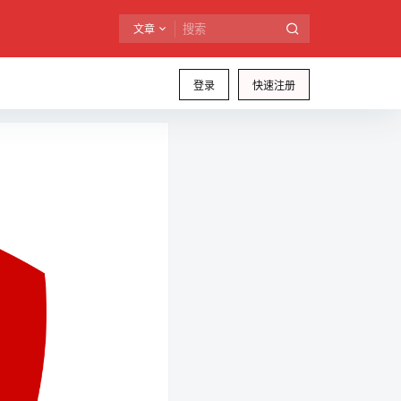
文章
登录
快速注册