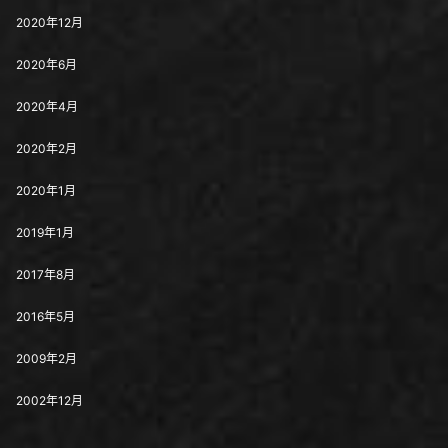
2020年12月
2020年6月
2020年4月
2020年2月
2020年1月
2019年1月
2017年8月
2016年5月
2009年2月
2002年12月