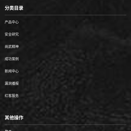
分类目录
产品中心
安全研究
尚武精神
成功案例
新闻中心
漏洞播报
红客服务
其他操作