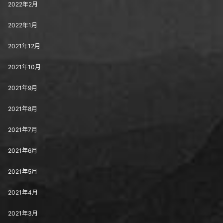
2022年2月
2022年1月
2021年12月
2021年10月
2021年9月
2021年8月
2021年7月
2021年6月
2021年5月
2021年4月
2021年3月