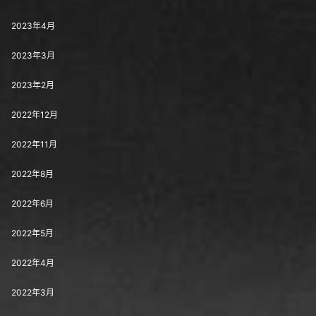
2023年4月
2023年3月
2023年2月
2022年12月
2022年11月
2022年8月
2022年6月
2022年5月
2022年4月
2022年3月