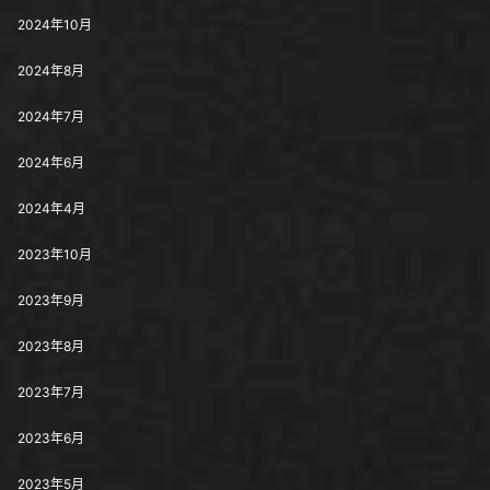
2024年10月
2024年8月
2024年7月
2024年6月
2024年4月
2023年10月
2023年9月
2023年8月
2023年7月
2023年6月
2023年5月