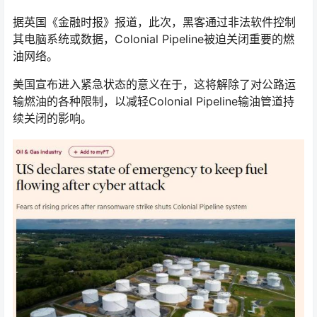
据英国《金融时报》报道，此次，黑客通过非法软件控制
其电脑系统或数据，Colonial Pipeline被迫关闭重要的燃
油网络。
美国宣布进入紧急状态的意义在于，这将解除了对公路运
输燃油的各种限制，以减轻Colonial Pipeline输油管道持
续关闭的影响。