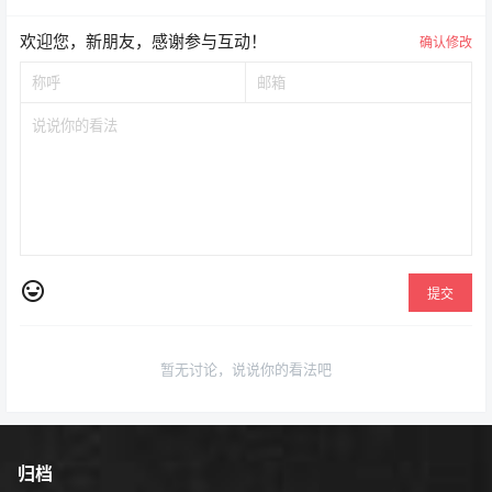
欢迎您，新朋友，感谢参与互动！
确认修改
提交
暂无讨论，说说你的看法吧
归档