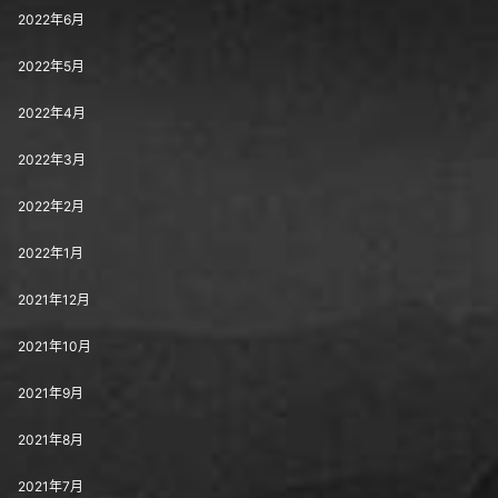
2022年6月
2022年5月
2022年4月
2022年3月
2022年2月
2022年1月
2021年12月
2021年10月
2021年9月
2021年8月
2021年7月