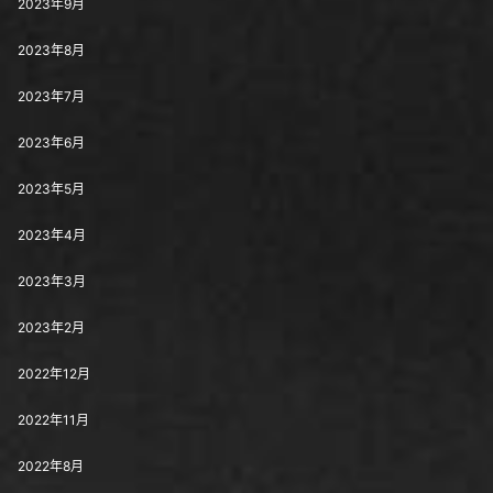
2023年9月
2023年8月
2023年7月
2023年6月
2023年5月
2023年4月
2023年3月
2023年2月
2022年12月
2022年11月
2022年8月