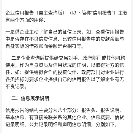
企业信用报告（自主查询版）（以下简称“信用报告”）主要
有两个方面的用途：
一是供企业主动了解自己的征信记录，如：查看信用报告
中是否存在不良信贷信息、比较信用报告中的贷款余额与
自身实际的借款账面余额是否相符等。
二是企业查询后提供给交易对手、政府部门或其他机构
使用，作为自身资质及信用状况的证明，以取得对方的信
任，如：提供给拟合作的投资伙伴、政府部门对企业进行
各类招标时要求企业提供自己的信用报告以了解企业有无
不良记录。
二
、信息展示说明
信用报告的结构主要分为八个部分：报告头、报告说明、
基本信息、有直接关联关系的其他企业、信息概要、信贷
记录明细、公共记录明细和声明信息明细，分别如下。