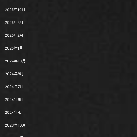
2025年10月
2025年5月
2025年2月
2025年1月
2024年10月
2024年8月
2024年7月
2024年6月
2024年4月
2023年10月