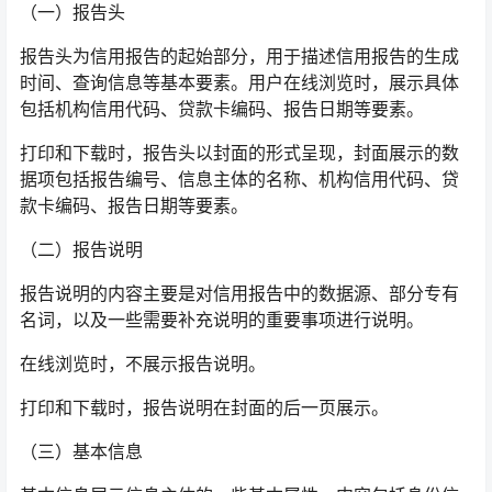
（一）报告头
报告头为信用报告的起始部分，用于描述信用报告的生成
时间、查询信息等基本要素。用户在线浏览时，展示具体
包括机构信用代码、贷款卡编码、报告日期等要素。
打印和下载时，报告头以封面的形式呈现，封面展示的数
据项包括报告编号、信息主体的名称、机构信用代码、贷
款卡编码、报告日期等要素。
（二）报告说明
报告说明的内容主要是对信用报告中的数据源、部分专有
名词，以及一些需要补充说明的重要事项进行说明。
在线浏览时，不展示报告说明。
打印和下载时，报告说明在封面的后一页展示。
（三）基本信息