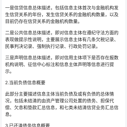
一是信贷信息总体描述，包括信息主体首次与金融机构发
生信贷关系的年份，发生信贷关系的金融机构数量，以及
目前仍存在信贷关系的金融机构数量。
二是公共信息总体描述，即对信息主体在遵纪守法方面的
表现做提示性说明，主要展示信息主体有几条欠税记录、
民事判决记录、强制执行记录、行政处罚记录。
三是声明信息总体描述，即对信用主体项下是否存在报数
机构说明、征信中心标注和信息主体声明等信息进行提
示。
2.当前负债信息概要
此部分主要描述信息主体当前负债及或有负债的总体情
况，包括未结清的由资产管理公司处置的债务、担保代
偿、欠息和垫款汇总信息，和七类未结清信贷业务汇总信
息。
3.已还清债务信息概要