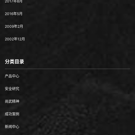
2017年8月
2016年5月
2009年2月
2002年12月
分类目录
产品中心
安全研究
尚武精神
成功案例
新闻中心