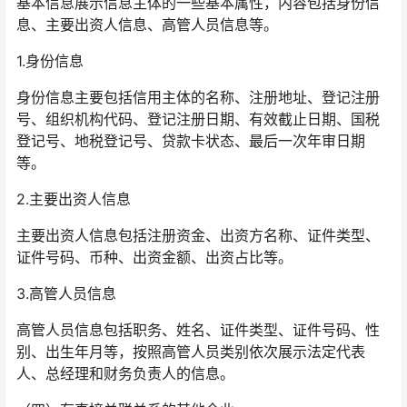
基本信息展示信息主体的一些基本属性，内容包括身份信
息、主要出资人信息、高管人员信息等。
1.身份信息
身份信息主要包括信用主体的名称、注册地址、登记注册
号、组织机构代码、登记注册日期、有效截止日期、国税
登记号、地税登记号、贷款卡状态、最后一次年审日期
等。
2.主要出资人信息
主要出资人信息包括注册资金、出资方名称、证件类型、
证件号码、币种、出资金额、出资占比等。
3.高管人员信息
高管人员信息包括职务、姓名、证件类型、证件号码、性
别、出生年月等，按照高管人员类别依次展示法定代表
人、总经理和财务负责人的信息。