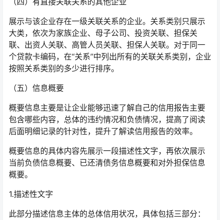
（四）有直接关联关系的其他企业
展示与该企业存在一级关联关系的企业。关系类别只展示
大类，依次为家族企业、母子公司、投资关联、担保关
联、出资人关联、高管人员关联、担保人关联。对于同一
个贷款卡编码，在“关系”中列出所有的关联关系类别，企业
按照关系类别的多少进行排序。
（五）信息概要
概要信息主要是让企业能够迅速了解自己的信用报告主要
包含哪些内容，总体的违约情况和负债情况，提高了阅读
后面明细记录的针对性，提升了解读信用报告的效率。
概要信息的具体内容先展示一段描述性文字，再依次展示
当前负债信息概要、已还清债务信息概要和对外担保信息
概要。
1.描述性文字
此部分描述信息主体的总体信用状况，具体包括三部分：