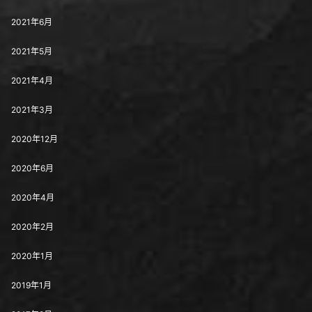
2021年6月
2021年5月
2021年4月
2021年3月
2020年12月
2020年6月
2020年4月
2020年2月
2020年1月
2019年1月