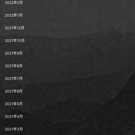
2022年2月
2022年1月
2021年12月
2021年10月
2021年9月
2021年8月
2021年7月
2021年6月
2021年5月
2021年4月
2021年3月