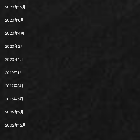
2020年12月
2020年6月
2020年4月
2020年2月
2020年1月
2019年1月
2017年8月
2016年5月
2009年2月
2002年12月