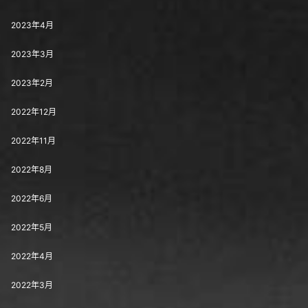
2023年4月
2023年3月
2023年2月
2022年12月
2022年11月
2022年8月
2022年6月
2022年5月
2022年4月
2022年3月