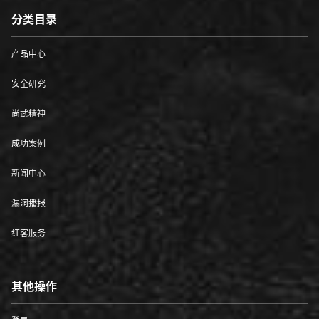
分类目录
产品中心
安全研究
尚武精神
成功案例
新闻中心
漏洞播报
红客服务
其他操作
登录