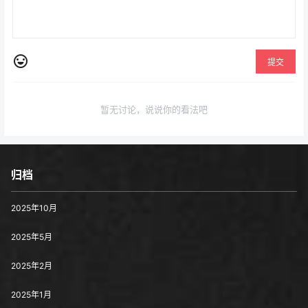
提交
暂无讨论，说说你的看法吧
归档
2025年10月
2025年5月
2025年2月
2025年1月