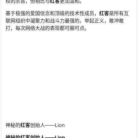
联网组织中凝聚力和战斗力最强的，举起正义，敢冲敢
打，每次网络大战的表现都可圈可点。
神秘的
红客
创始人——Lion