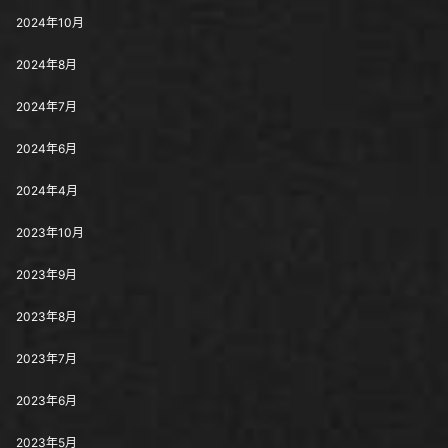
2024年10月
2024年8月
2024年7月
2024年6月
2024年4月
2023年10月
2023年9月
2023年8月
2023年7月
2023年6月
2023年5月