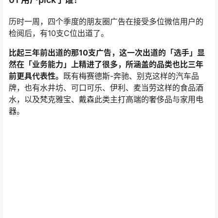
历时一周，四个季度的朋友圈广告在接受多位微信用户的
检阅后，有10支C位出道了。
比起三年前出道的那10支广告，这一次出道的「选手」显
然在「业务能力」上精进了很多，所涵盖的品类也比三年
前更具代表性。
既有梅赛德斯-奔驰、别克这样的汽车品
牌，也有水井坊、可口可乐、伊利、麦当劳这样的食品酒
水，以及梵克雅宝、戴森此类主打高端的奢侈品与家用电
器。