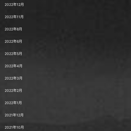
2022年12月
2022年11月
2022年8月
2022年6月
2022年5月
2022年4月
2022年3月
2022年2月
2022年1月
2021年12月
2021年10月