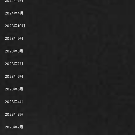
2024年6月
2024年4月
2023年10月
2023年9月
2023年8月
2023年7月
2023年6月
2023年5月
2023年4月
2023年3月
2023年2月