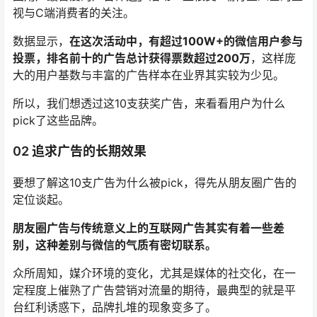
视与C端消费者的关注。
数据显示，
在这次活动中，有超过100W+的微信用户参与
投票，排名前十的广告总计获得票数超过200万
，这样庞
大的用户基数与丰富的广告样本在业界其实较为少见。
所以，我们想透过这10支获奖广告，来看看用户为什么
pick了这些品牌。
02 追求广告的长期效果
要想了解这10支广告为什么被pick，得先从朋友圈广告的
定位谈起。
朋友圈广告与传统意义上的互联网广告其实有着一些差
别，这种差别与微信的气质有密切联系。
众所周知，媒介环境的变化，尤其是媒体的社交化，在一
定程度上催熟了广告营销对流量的期待，最典型的就是平
台红利诱惑下，品牌扎堆的现象变多了。