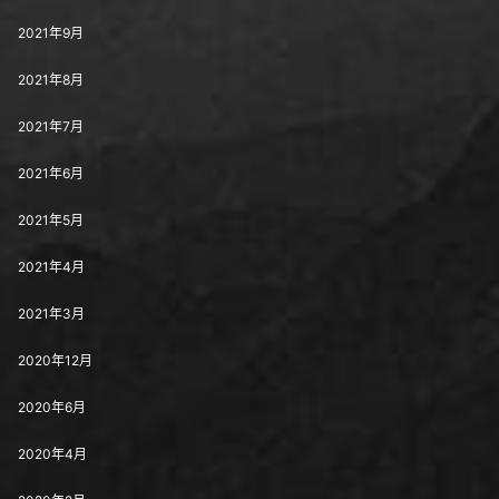
2021年9月
2021年8月
2021年7月
2021年6月
2021年5月
2021年4月
2021年3月
2020年12月
2020年6月
2020年4月