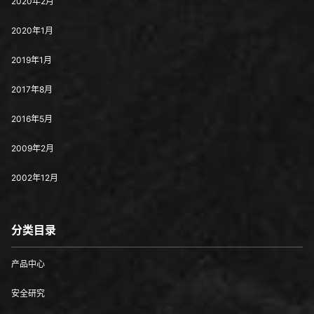
2020年2月
2020年1月
2019年1月
2017年8月
2016年5月
2009年2月
2002年12月
分类目录
产品中心
安全研究