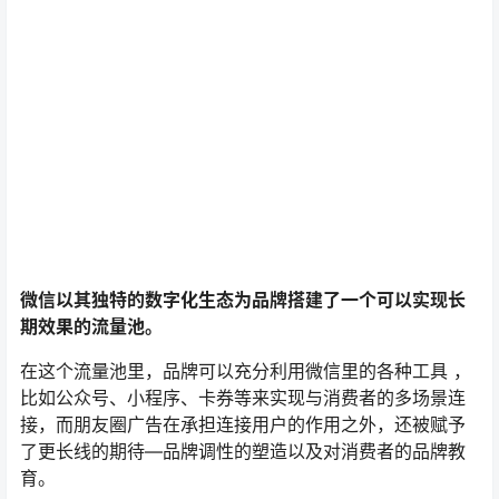
微信以其独特的数字化生态为品牌搭建了一个可以实现长
期效果的流量池。
在这个流量池里，品牌可以充分利用微信里的各种工具 ，
比如公众号、小程序、卡券等来实现与消费者的多场景连
接，而朋友圈广告在承担连接用户的作用之外，还被赋予
了更长线的期待—品牌调性的塑造以及对消费者的品牌教
育。