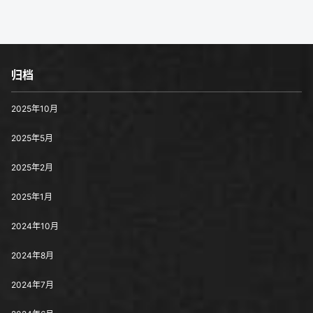
归档
2025年10月
2025年5月
2025年2月
2025年1月
2024年10月
2024年8月
2024年7月