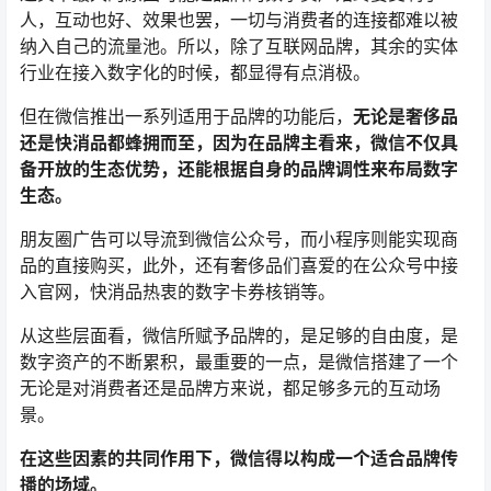
人，互动也好、效果也罢，一切与消费者的连接都难以被
纳入自己的流量池。所以，除了互联网品牌，其余的实体
行业在接入数字化的时候，都显得有点消极。
但在微信推出一系列适用于品牌的功能后，
无论是奢侈品
还是快消品都蜂拥而至，因为在品牌主看来，微信不仅具
备开放的生态优势，还能根据自身的品牌调性来布局数字
生态。
朋友圈广告可以导流到微信公众号，而小程序则能实现商
品的直接购买，此外，还有奢侈品们喜爱的在公众号中接
入官网，快消品热衷的数字卡券核销等。
从这些层面看，微信所赋予品牌的，是足够的自由度，是
数字资产的不断累积，最重要的一点，是微信搭建了一个
无论是对消费者还是品牌方来说，都足够多元的互动场
景。
在这些因素的共同作用下，微信得以构成一个适合品牌传
播的场域。