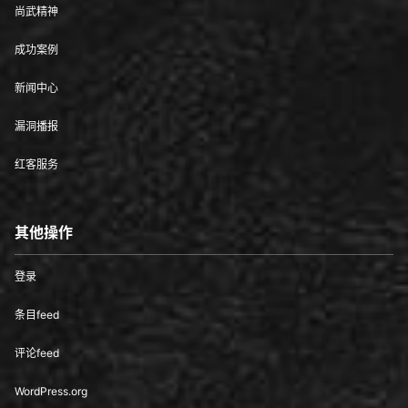
尚武精神
成功案例
新闻中心
漏洞播报
红客服务
其他操作
登录
条目feed
评论feed
WordPress.org