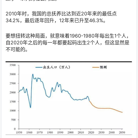
2010年时，我国的总抚养比达到近20年来的最低点
34.2%，最后逐年回升，12年来已升至46.3%。
要想扭转这种局面，就意味着1960-1980年每出生1个人，
自2020年之后的每一年都要起码出生2个人，但这显然是
不可能的。