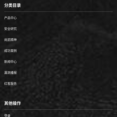
分类目录
产品中心
安全研究
尚武精神
成功案例
新闻中心
漏洞播报
红客服务
其他操作
登录