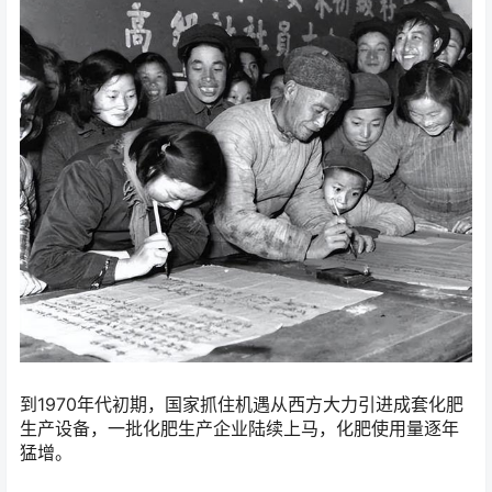
到1970年代初期，国家抓住机遇从西方大力引进成套化肥
生产设备，一批化肥生产企业陆续上马，化肥使用量逐年
猛增。