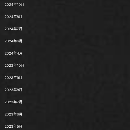
2024年10月
2024年8月
2024年7月
2024年6月
2024年4月
2023年10月
2023年9月
2023年8月
2023年7月
2023年6月
2023年5月