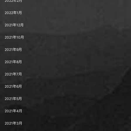
2022年2月
2022年1月
2021年12月
2021年10月
2021年9月
2021年8月
2021年7月
2021年6月
2021年5月
2021年4月
2021年3月