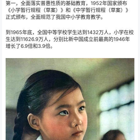
第一，全面落实普惠性质的基础教育，1952年国家颁布
《小学暂行规程（草案）》和《中学暂行规程（草案）》
正式颁布，全面规范了我国中小学教育教学。
到1965年底，全国中等学校学生达到1432万人，小学在校
生达到11626.9万人，分别比新中国成立前最高的1946年
增长了6.9倍和3.9倍。