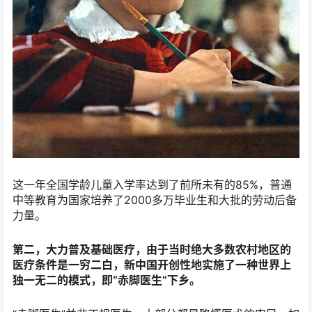
这一年全国学龄儿童入学率达到了前所未有的85%，普通
中等教育为国家培养了2000多万毕业生和大批的劳动后备
力量。
第二，大力普及基础医疗，由于当时绝大多数农村地区的
医疗条件是一穷二白，新中国开创性地实施了一种世界上
独一无二的模式，即“赤脚医生”下乡。