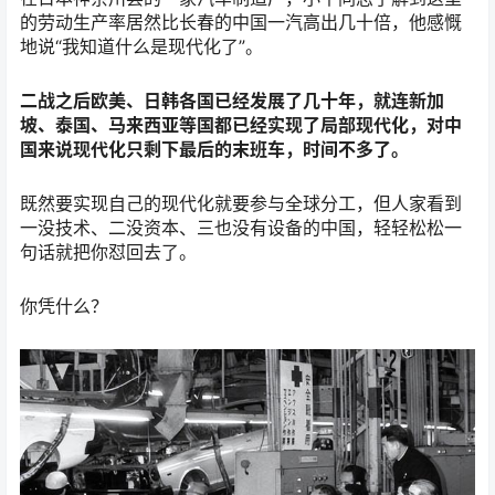
的劳动生产率居然比长春的中国一汽高出几十倍，他感慨
地说“我知道什么是现代化了”。
二战之后欧美、日韩各国已经发展了几十年，就连新加
坡、泰国、马来西亚等国都已经实现了局部现代化，对中
国来说现代化只剩下最后的末班车，时间不多了。
既然要实现自己的现代化就要参与全球分工，但人家看到
一没技术、二没资本、三也没有设备的中国，轻轻松松一
句话就把你怼回去了。
你凭什么？