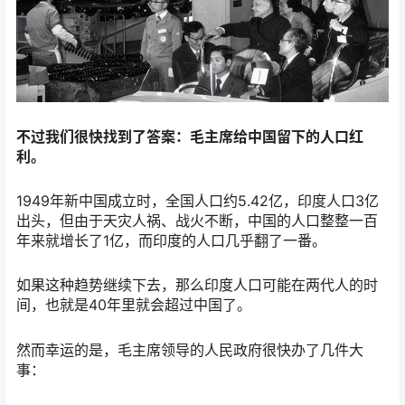
不过我们很快找到了答案：毛主席给中国留下的人口红
利。
1949年新中国成立时，全国人口约5.42亿，印度人口3亿
出头，但由于天灾人祸、战火不断，中国的人口整整一百
年来就增长了1亿，而印度的人口几乎翻了一番。
如果这种趋势继续下去，那么印度人口可能在两代人的时
间，也就是40年里就会超过中国了。
然而幸运的是，毛主席领导的人民政府很快办了几件大
事：