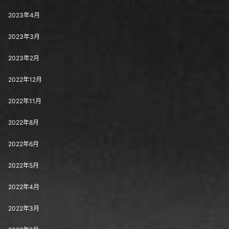
2023年4月
2023年3月
2023年2月
2022年12月
2022年11月
2022年8月
2022年6月
2022年5月
2022年4月
2022年3月