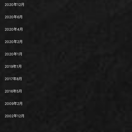
2020年12月
2020年6月
2020年4月
2020年2月
2020年1月
2019年1月
2017年8月
2016年5月
2009年2月
2002年12月