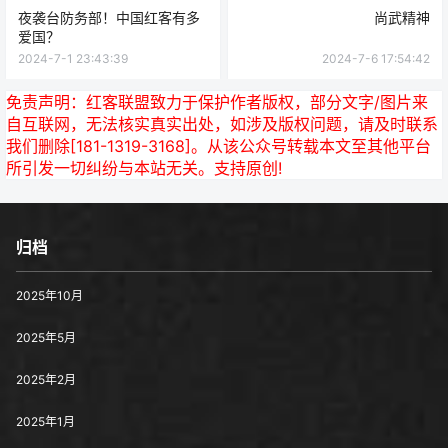
夜袭台防务部！中国红客有多
尚武精神
爱国？
2024-7-1 23:43:39
2024-7-6 17:54:42
免责声明：
红客联盟致力于保护作者版权，部分文字/图片来
自互联网，无法核实真实出处，如涉及版权问题，请及时联系
我们删除[181-1319-3168]。从该公众号转载本文至其他平台
所引发一切纠纷与本站无关。支持原创!
归档
2025年10月
2025年5月
2025年2月
2025年1月