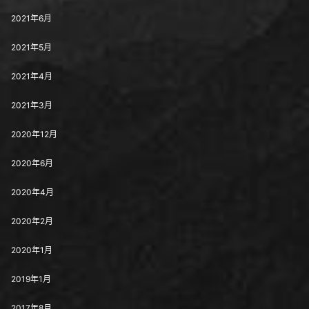
2021年6月
2021年5月
2021年4月
2021年3月
2020年12月
2020年6月
2020年4月
2020年2月
2020年1月
2019年1月
2017年8月