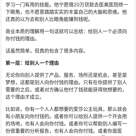
学习一门有用的技能。他宁愿借20万贷款去医美医院修一
下眼角，也不愿意踏踏实实的丰富自己的大脑和思维。他
还真的以为去和别人比眼角能赚到钱呢。
商业本质的理解用一句话就可以总结：给别人一个必须向
你付钱的理由。
话虽然简单，但真的包含了很多内容。
第一层：给别人一个理由
无论你向别人提供了产品、服务、场所还是机会，甚至是
梦想，这都是别人向你付钱的理由。只有在你提供了别人
需要的之后，或者对方确认他付了钱就能获得他想要的，
这个理由才成立。
比如说，你有一个人人都想要的爱莎公主玩具，那么就会
有小朋友向你付钱的。或者你可以给别人提供一个开会用
的场地，也有人会向你付钱。或者你可以帮助别人编写一
份很重要的分析报告，也有人会向你付钱。或者你是医