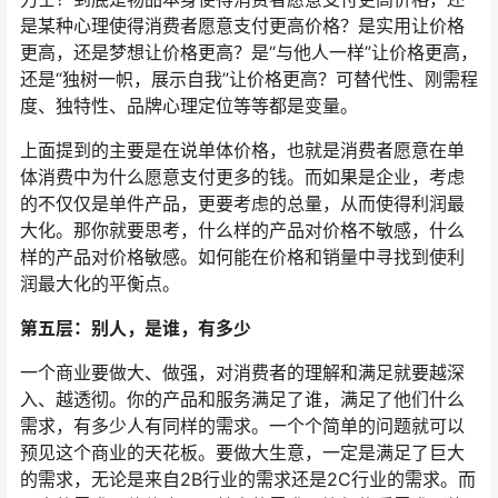
是某种心理使得消费者愿意支付更高价格？是实用让价格
更高，还是梦想让价格更高？是“与他人一样”让价格更高，
还是“独树一帜，展示自我”让价格更高？可替代性、刚需程
度、独特性、品牌心理定位等等都是变量。
上面提到的主要是在说单体价格，也就是消费者愿意在单
体消费中为什么愿意支付更多的钱。而如果是企业，考虑
的不仅仅是单件产品，更要考虑的总量，从而使得利润最
大化。那你就要思考，什么样的产品对价格不敏感，什么
样的产品对价格敏感。如何能在价格和销量中寻找到使利
润最大化的平衡点。
第五层：别人，是谁，有多少
一个商业要做大、做强，对消费者的理解和满足就要越深
入、越透彻。你的产品和服务满足了谁，满足了他们什么
需求，有多少人有同样的需求。一个个简单的问题就可以
预见这个商业的天花板。要做大生意，一定是满足了巨大
的需求，无论是来自2B行业的需求还是2C行业的需求。而