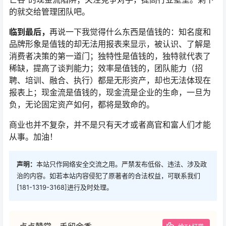
的就交给管理团队吧。
临到最后，
再说一下我觉得什么东西是值钱的：知名度和
品牌形象是值钱的却无法用报表来显示，被认识、了解是
消费者决策的第一道门；独特性是值钱的，独特就代表了
稀缺，提高了谈判能力；效率是值钱的，团队能力（招
聘、培训、融合、执行）都是无形资产，却也无法体现在
报表上；现金流是值钱的，现金流是企业的生命，一旦为
负，无论固定资产如何，都将是致命的。
商业也并不复杂，并不是只有天才或者高官和富人们才能
从事。加油！
声明：
本站只作网络安全交流之用。严禁发布低俗、违法、涉及政
治的内容。如若本站内容侵犯了原著者的合法权益，可联系我们
[181-1319-3168]进行及时处理。