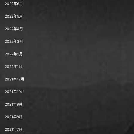
2022年6月
2022年5月
2022年4月
2022年3月
2022年2月
2022年1月
2021年12月
2021年10月
2021年9月
2021年8月
2021年7月