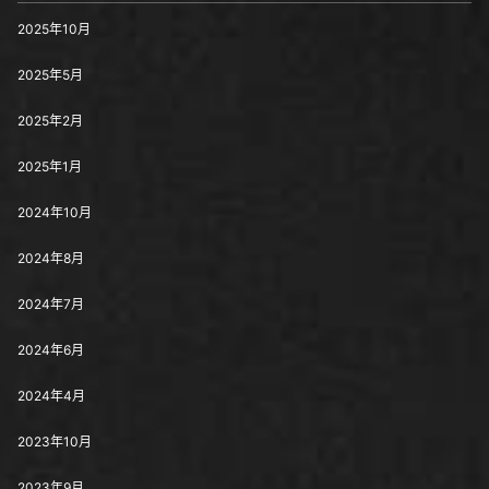
2025年10月
2025年5月
2025年2月
2025年1月
2024年10月
2024年8月
2024年7月
2024年6月
2024年4月
2023年10月
2023年9月