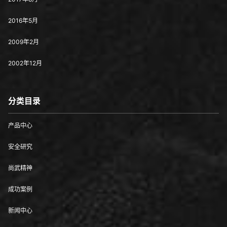
2016年5月
2009年2月
2002年12月
分类目录
产品中心
安全研究
尚武精神
成功案例
新闻中心