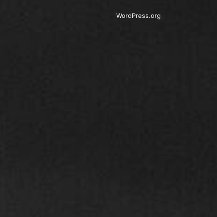
WordPress.org