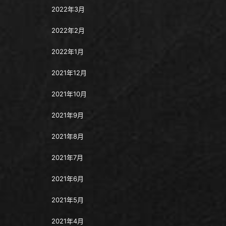
2022年3月
2022年2月
2022年1月
2021年12月
2021年10月
2021年9月
2021年8月
2021年7月
2021年6月
2021年5月
2021年4月