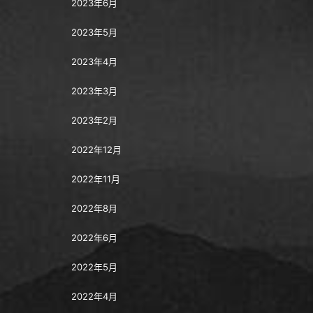
2023年6月
2023年5月
2023年4月
2023年3月
2023年2月
2022年12月
2022年11月
2022年8月
2022年6月
2022年5月
2022年4月