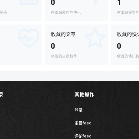
0
1
投稿
在本站发布的快讯
在本站提交
收藏的文章
收藏的快
0
0
收藏的文章数量
收藏的快讯
录
其他操作
登录
条目feed
评论feed