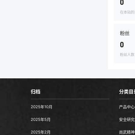
0
在本站的
粉丝
0
粉丝人数
归档
分类目
2025年10月
产品中心
2025年5月
安全研究
2025年2月
尚武精神