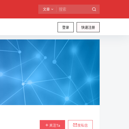
文章
登录
快速注册
关注Ta
发私信