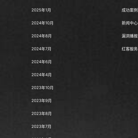
2025年1月
成功案例
2024年10月
新闻中心
2024年8月
漏洞播报
2024年7月
红客服务
2024年6月
2024年4月
2023年10月
2023年9月
2023年8月
2023年7月