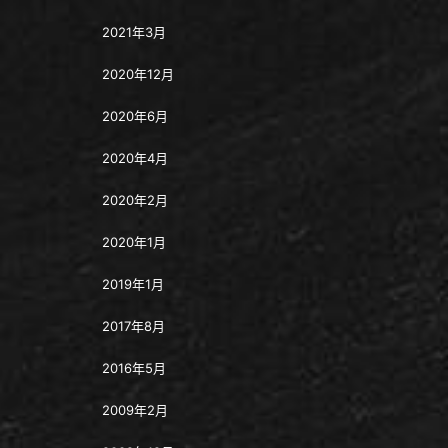
2021年3月
2020年12月
2020年6月
2020年4月
2020年2月
2020年1月
2019年1月
2017年8月
2016年5月
2009年2月