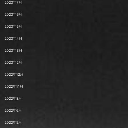
2023年7月
2023年6月
2023年5月
2023年4月
2023年3月
2023年2月
2022年12月
2022年11月
2022年8月
2022年6月
2022年5月