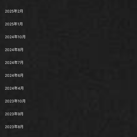
2025年2月
2025年1月
2024年10月
2024年8月
2024年7月
2024年6月
2024年4月
2023年10月
2023年9月
2023年8月