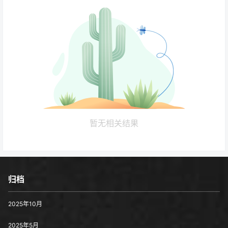
暂无相关结果
归档
2025年10月
2025年5月