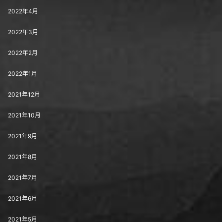
2022年4月
2022年3月
2022年2月
2022年1月
2021年12月
2021年10月
2021年9月
2021年8月
2021年7月
2021年6月
2021年5月