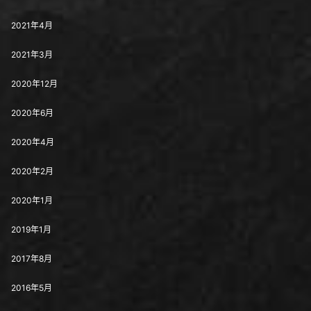
2021年4月
2021年3月
2020年12月
2020年6月
2020年4月
2020年2月
2020年1月
2019年1月
2017年8月
2016年5月