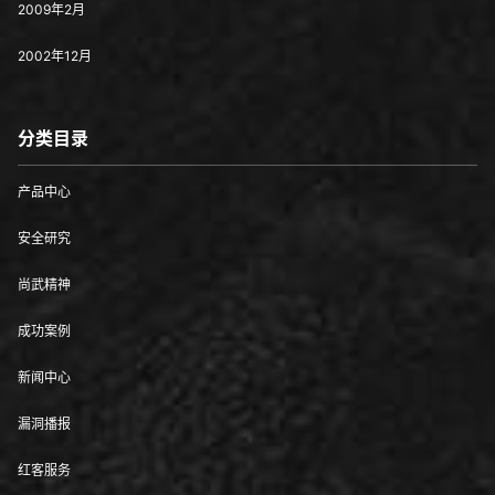
2009年2月
2002年12月
分类目录
产品中心
安全研究
尚武精神
成功案例
新闻中心
漏洞播报
红客服务