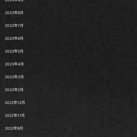
2023年8月
2023年7月
2023年6月
2023年5月
2023年4月
2023年3月
2023年2月
2022年12月
2022年11月
2022年8月