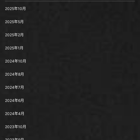
2025年10月
2025年5月
2025年2月
2025年1月
2024年10月
2024年8月
2024年7月
2024年6月
2024年4月
2023年10月
2023年9月