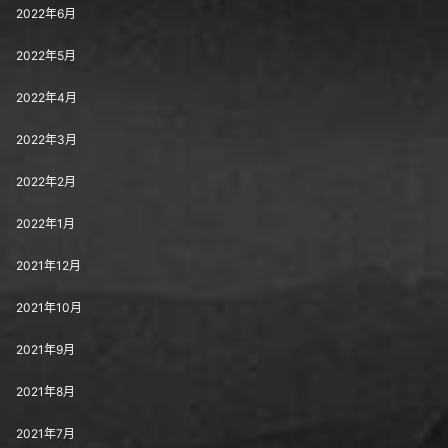
2022年6月
2022年5月
2022年4月
2022年3月
2022年2月
2022年1月
2021年12月
2021年10月
2021年9月
2021年8月
2021年7月