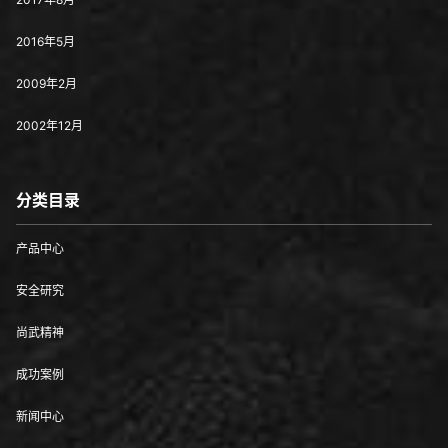
2016年5月
2009年2月
2002年12月
分类目录
产品中心
安全研究
尚武精神
成功案例
新闻中心