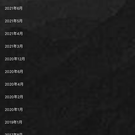
2021年6月
2021年5月
2021年4月
2021年3月
2020年12月
2020年6月
2020年4月
2020年2月
2020年1月
2019年1月
2017年8月