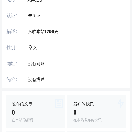
认证：
未认证
描述：
入驻本站
1796
天
性别：
女
网址：
没有网址
简介：
没有描述
发布的文章
发布的快讯
0
0
在本站的投稿
在本站发布的快讯