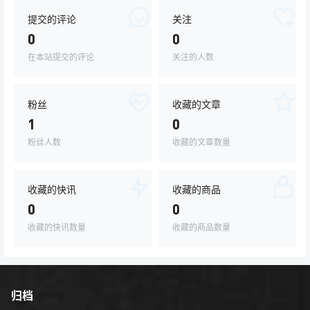
提交的评论
关注
0
0
在本站提交的评论
关注的人数
粉丝
收藏的文章
1
0
粉丝人数
收藏的文章数量
收藏的快讯
收藏的商品
0
0
收藏的快讯数量
收藏的商品数量
归档