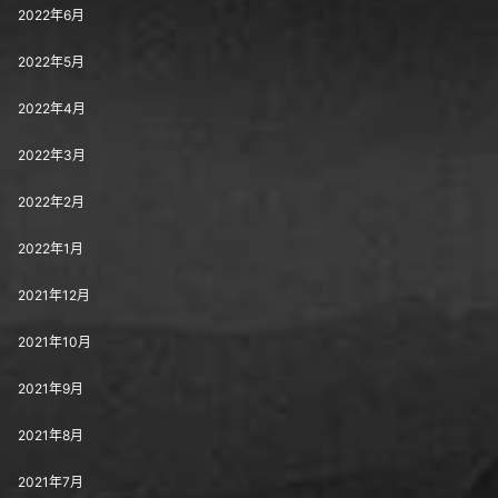
2022年6月
2022年5月
2022年4月
2022年3月
2022年2月
2022年1月
2021年12月
2021年10月
2021年9月
2021年8月
2021年7月