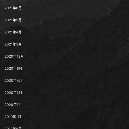
2021年6月
2021年5月
2021年4月
2021年3月
2020年12月
2020年6月
2020年4月
2020年2月
2020年1月
2019年1月
2017年8月