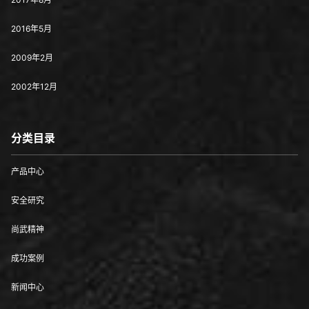
2016年5月
2009年2月
2002年12月
分类目录
产品中心
安全研究
尚武精神
成功案例
新闻中心