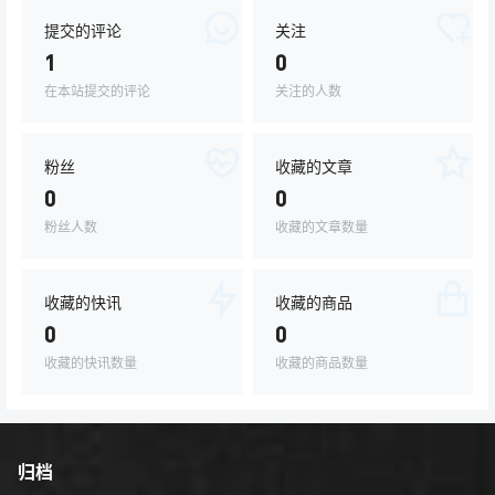
提交的评论
关注
1
0
在本站提交的评论
关注的人数
粉丝
收藏的文章
0
0
粉丝人数
收藏的文章数量
收藏的快讯
收藏的商品
0
0
收藏的快讯数量
收藏的商品数量
归档