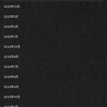
2025年10月
2025年5月
2025年2月
2025年1月
2024年10月
2024年8月
2024年7月
2024年6月
2024年4月
2023年10月
2023年9月