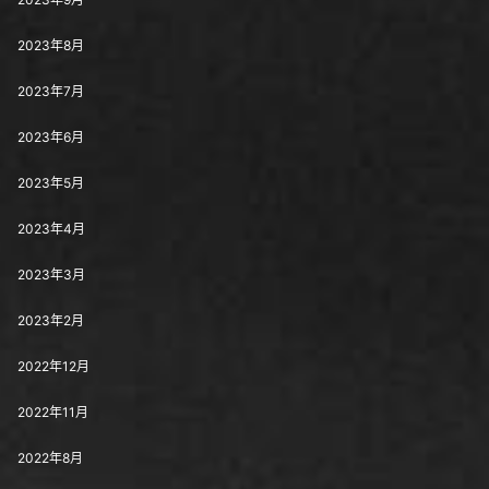
2023年8月
2023年7月
2023年6月
2023年5月
2023年4月
2023年3月
2023年2月
2022年12月
2022年11月
2022年8月