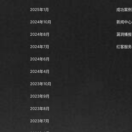
2025年1月
成功案例
2024年10月
新闻中心
2024年8月
漏洞播报
2024年7月
红客服务
2024年6月
2024年4月
2023年10月
2023年9月
2023年8月
2023年7月