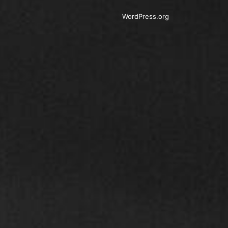
WordPress.org