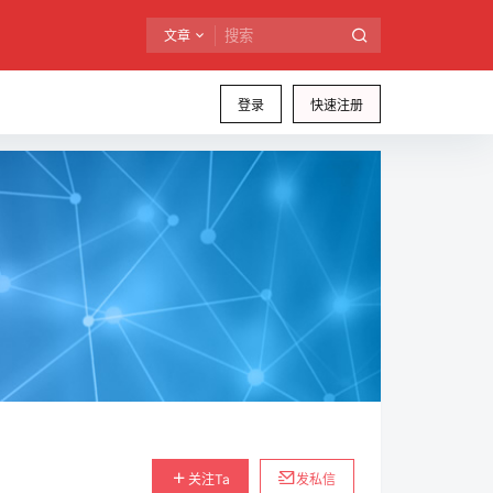
文章
登录
快速注册
关注Ta
发私信