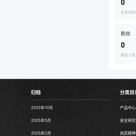
0
在本站的
粉丝
0
粉丝人数
归档
分类目
2025年10月
产品中心
2025年5月
安全研究
2025年2月
尚武精神