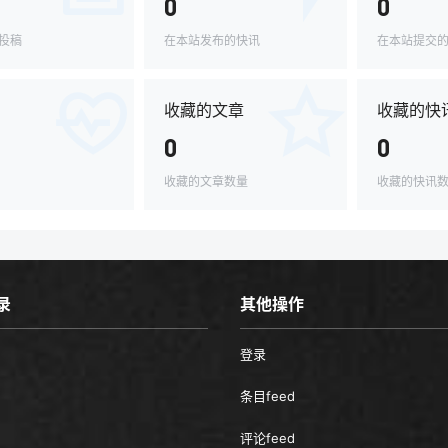
0
0
投稿
在本站发布的快讯
在本站提交
收藏的文章
收藏的快
0
0
收藏的文章数量
收藏的快讯
录
其他操作
登录
条目feed
评论feed