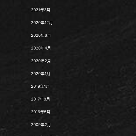
2021年3月
2020年12月
2020年6月
2020年4月
2020年2月
2020年1月
2019年1月
2017年8月
2016年5月
2009年2月