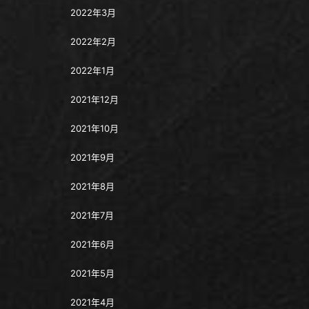
2022年3月
2022年2月
2022年1月
2021年12月
2021年10月
2021年9月
2021年8月
2021年7月
2021年6月
2021年5月
2021年4月