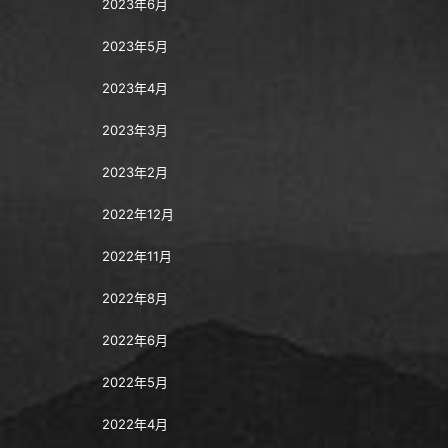
2023年6月
2023年5月
2023年4月
2023年3月
2023年2月
2022年12月
2022年11月
2022年8月
2022年6月
2022年5月
2022年4月