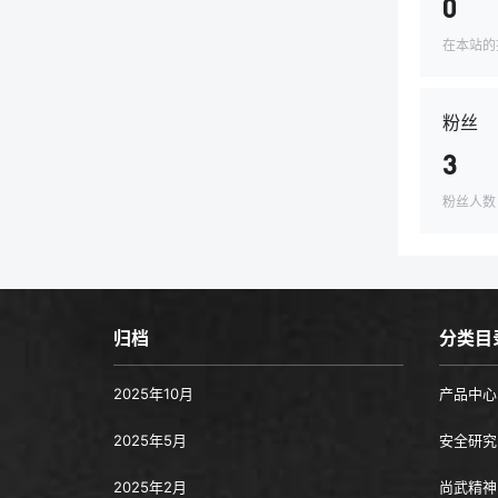
0
在本站的
粉丝
3
粉丝人数
归档
分类目
2025年10月
产品中心
2025年5月
安全研究
2025年2月
尚武精神