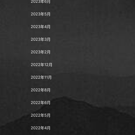
2023年6月
2023年5月
2023年4月
2023年3月
2023年2月
2022年12月
2022年11月
2022年8月
2022年6月
2022年5月
2022年4月