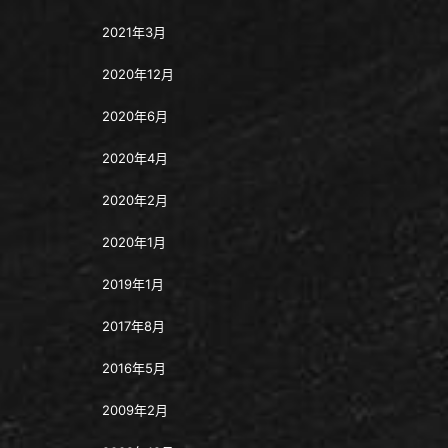
2021年3月
2020年12月
2020年6月
2020年4月
2020年2月
2020年1月
2019年1月
2017年8月
2016年5月
2009年2月