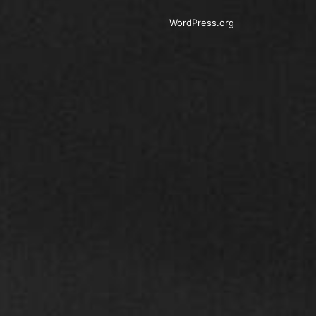
WordPress.org