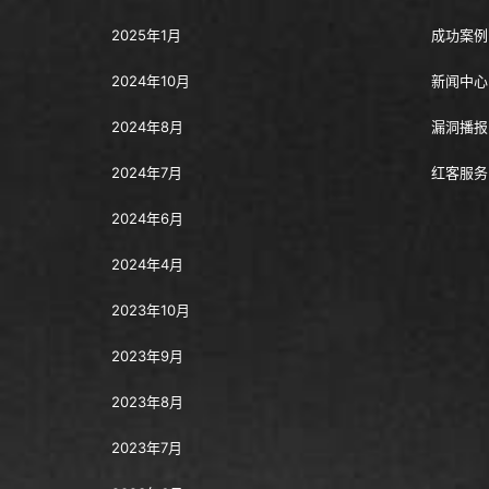
2025年1月
成功案例
2024年10月
新闻中心
2024年8月
漏洞播报
2024年7月
红客服务
2024年6月
2024年4月
2023年10月
2023年9月
2023年8月
2023年7月