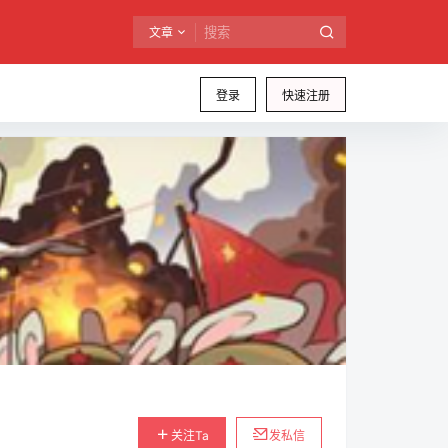
文章
登录
快速注册
关注Ta
发私信