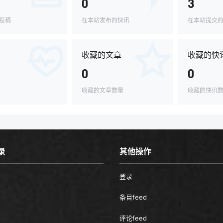
0
3
投稿
在本站发布的快讯
在本站提交
收藏的文章
收藏的快
0
0
收藏的文章数量
收藏的快讯
录
其他操作
登录
条目feed
评论feed