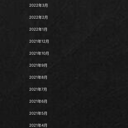
2022年3月
2022年2月
2022年1月
2021年12月
2021年10月
2021年9月
2021年8月
2021年7月
2021年6月
2021年5月
2021年4月