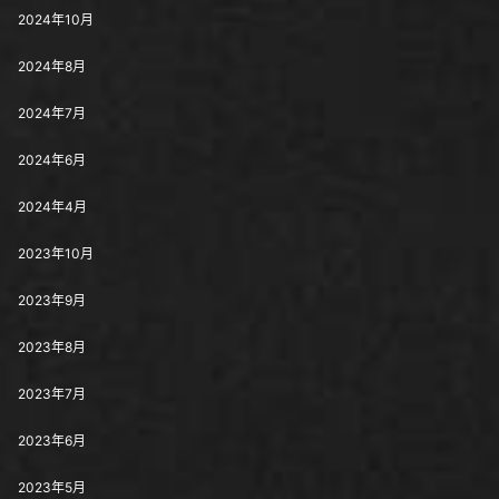
2024年10月
2024年8月
2024年7月
2024年6月
2024年4月
2023年10月
2023年9月
2023年8月
2023年7月
2023年6月
2023年5月