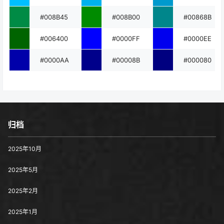
#008B45
#008B00
#00868B
#006400
#0000FF
#0000EE
#0000AA
#00008B
#000080
归档
2025年10月
2025年5月
2025年2月
2025年1月